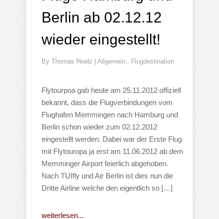
Berlin ab 02.12.12
wieder eingestellt!
By
Thomas Hoelz
|
Allgemein
,
Flugdestination
Flytourpoa gab heute am 25.11.2012 offiziell
bekannt, dass die Flugverbindungen vom
Flughafen Memmingen nach Hamburg und
Berlin schon wieder zum 02.12.2012
eingestellt werden. Dabei war der Erste Flug
mit Flytouropa ja erst am 11.06.2012 ab dem
Memminger Airport feierlich abgehoben.
Nach TUIfly und Air Berlin ist dies nun die
Dritte Airline welche den eigentlich so […]
weiterlesen...