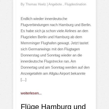
By
Thomas Hoelz
|
Angebote
,
Flugdestination
Endlich wieder innerdeutsche
Flugverbindungen nach Hamburg und Berlin.
Es habe sich ja schon viele Airlines an den
Flugzielen Berlin und Hamburg ab dem
Memminger Flughafen gewagt. Jetzt tastet
sich Germanwings mit den Flugtagen
Donnerstag und Sonntag wieder an die
innerdeutsche Flugstrecke ran. Am
Donnertag und am Sonntag werden auf den
Anzeigetafeln am Allgäu Airport bekannte
[…]
weiterlesen...
Flüge Hamburg und