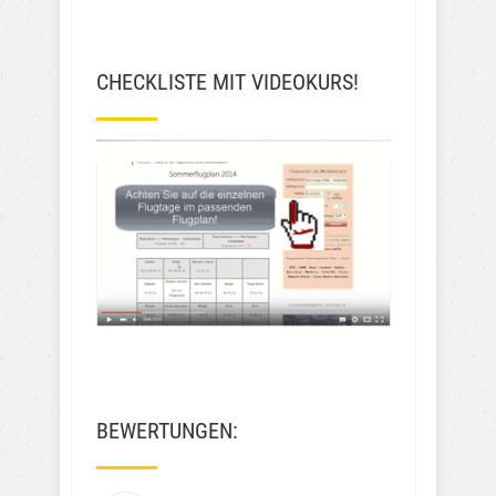
CHECKLISTE MIT VIDEOKURS!
BEWERTUNGEN: