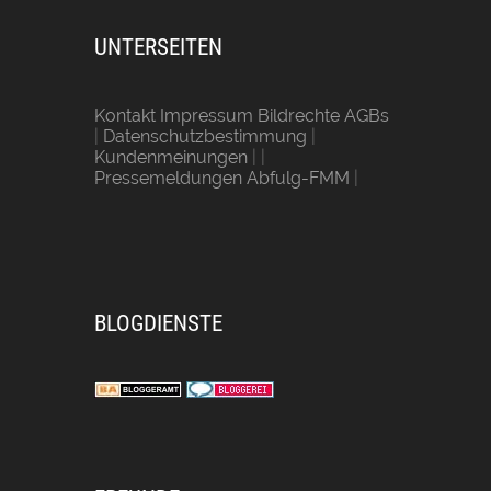
UNTERSEITEN
Kontakt Impressum Bildrechte AGBs
|
Datenschutzbestimmung
|
Kundenmeinungen
| |
Pressemeldungen Abfulg-FMM
|
BLOGDIENSTE