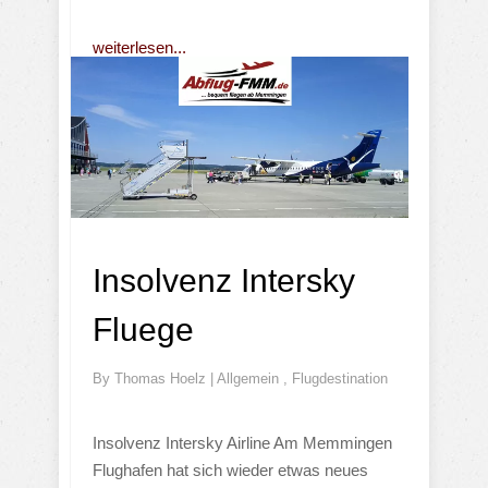
weiterlesen...
Insolvenz Intersky
Fluege
By
Thomas Hoelz
|
Allgemein
,
Flugdestination
Insolvenz Intersky Airline Am Memmingen
Flughafen hat sich wieder etwas neues