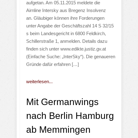
aufgetan. Am 05.11.2015 meldete die
Airnline Intersky aus Bregenz Insolvenz
an. Gläubiger können ihre Forderungen
unter Angabe der Geschäftszahl 14 S 32/15
s beim Landesgericht in 6800 Feldkirch,
Schillerstraße 1, anmelden. Details dazu
finden sich unter www.edikte.justiz.gv.at
(Einfache Suche: „InterSky“). Die genaueren
Gründe dafür erfahren […]
weiterlesen...
Mit Germanwings
nach Berlin Hamburg
ab Memmingen