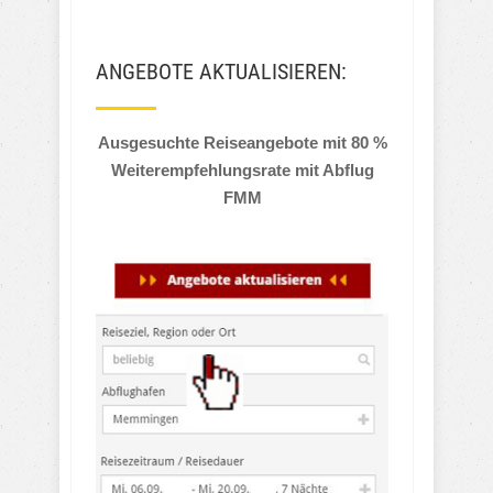
ANGEBOTE AKTUALISIEREN:
Ausgesuchte Reiseangebote mit 80 %
Weiterempfehlungsrate mit Abflug
FMM