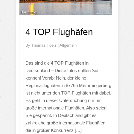
4 TOP Flughäfen
By
Thomas Hoelz
|
Allgemein
Das sind die 4 TOP Flughäfen in
Deutschland – Diese Infos sollten Sie
kennen! Vorab: Nein, der kleine
Regionalflughafen in 87766 Memmingerberg
ist nicht unter den TOP-Flughäfen mit dabei.
Es geht in dieser Untersuchung nur um
große internationale Flughäfen. Also seien
Sie gespannt. In Deutschland gibt es
zahlreiche große internationale Flughäfen,
die in großer Konkurrenz […]