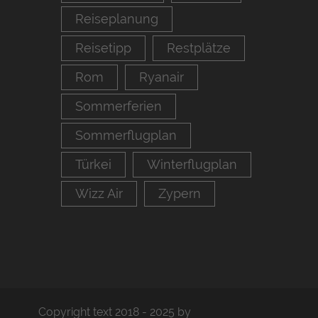
Reiseplanung
Reisetipp
Restplätze
Rom
Ryanair
Sommerferien
Sommerflugplan
Türkei
Winterflugplan
Wizz Air
Zypern
Copyright text 2018 - 2025 by