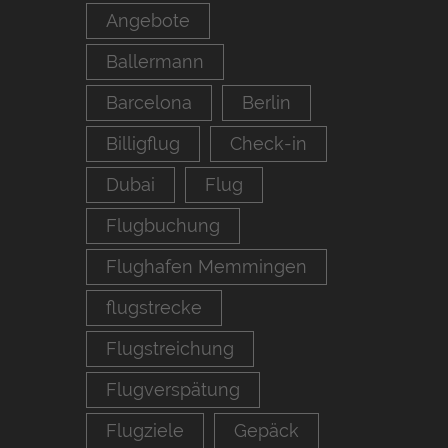
Angebote
Ballermann
Barcelona
Berlin
Billigflug
Check-in
Dubai
Flug
Flugbuchung
Flughafen Memmingen
flugstrecke
Flugstreichung
Flugverspätung
Flugziele
Gepäck