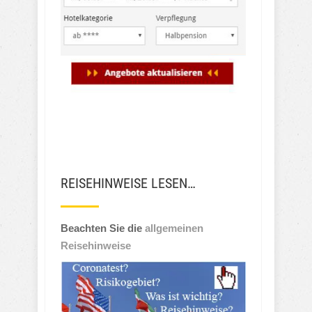
REISEHINWEISE LESEN…
Beachten Sie die
allgemeinen
Reisehinweise