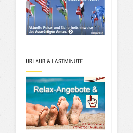
URLAUB & LASTMINUTE