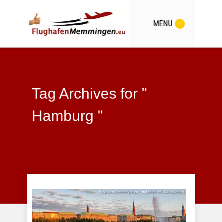
MENU
Tag Archives for "
Hamburg "