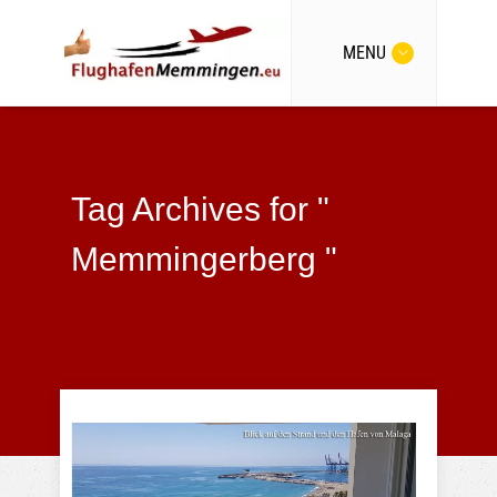
MENU
Tag Archives for "
Memmingerberg "