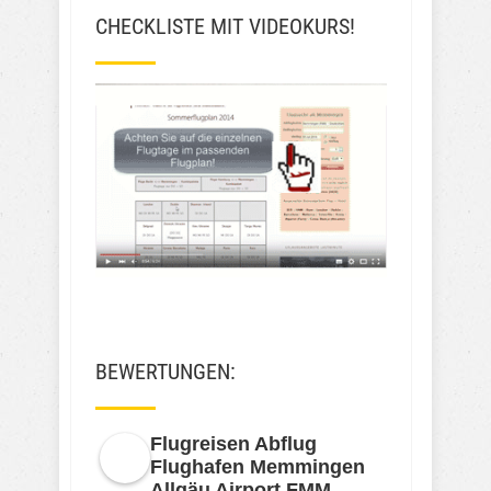
CHECKLISTE MIT VIDEOKURS!
BEWERTUNGEN:
Flugreisen Abflug
Flughafen Memmingen
Allgäu Airport FMM