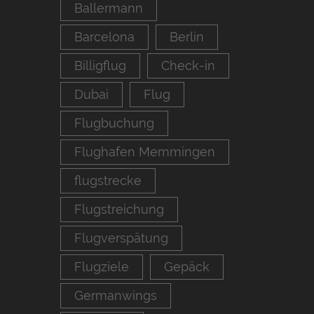
Ballermann
Barcelona
Berlin
Billigflug
Check-in
Dubai
Flug
Flugbuchung
Flughafen Memmingen
flugstrecke
Flugstreichung
Flugverspätung
Flugziele
Gepäck
Germanwings