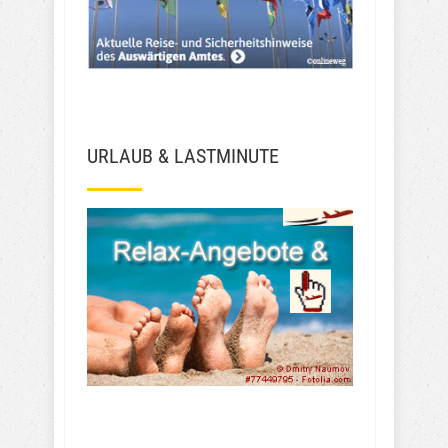
URLAUB & LASTMINUTE