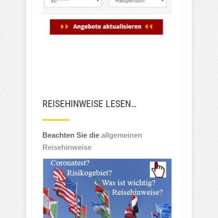
REISEHINWEISE LESEN…
Beachten Sie die
allgemeinen
Reisehinweise