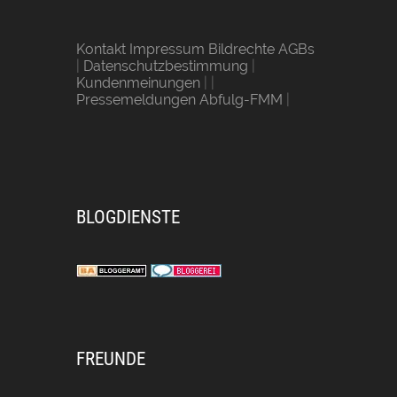
Kontakt Impressum Bildrechte AGBs
|
Datenschutzbestimmung
|
Kundenmeinungen
| |
Pressemeldungen Abfulg-FMM
|
BLOGDIENSTE
FREUNDE