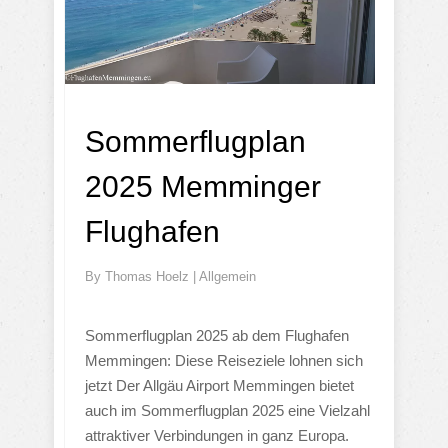
Sommerflugplan
2025 Memminger
Flughafen
By
Thomas Hoelz
|
Allgemein
Sommerflugplan 2025 ab dem Flughafen
Memmingen: Diese Reiseziele lohnen sich
jetzt Der Allgäu Airport Memmingen bietet
auch im Sommerflugplan 2025 eine Vielzahl
attraktiver Verbindungen in ganz Europa.