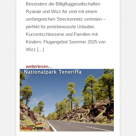
Besonders die Billigfluggesellschaften
Ryanair und Wizz Air sind mit einem
umfangreichen Streckennetz vertreten –
perfekt für preisbewusste Urlauber,
Kurzentschlossene und Familien mit
Kindern. Flugangebot Sommer 2025 von
Wizz […]
weiterlesen...