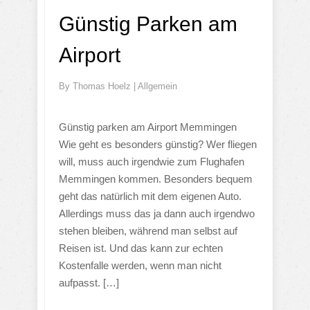
Günstig Parken am
Airport
By
Thomas Hoelz
|
Allgemein
Günstig parken am Airport Memmingen
Wie geht es besonders günstig? Wer fliegen
will, muss auch irgendwie zum Flughafen
Memmingen kommen. Besonders bequem
geht das natürlich mit dem eigenen Auto.
Allerdings muss das ja dann auch irgendwo
stehen bleiben, während man selbst auf
Reisen ist. Und das kann zur echten
Kostenfalle werden, wenn man nicht
aufpasst. […]