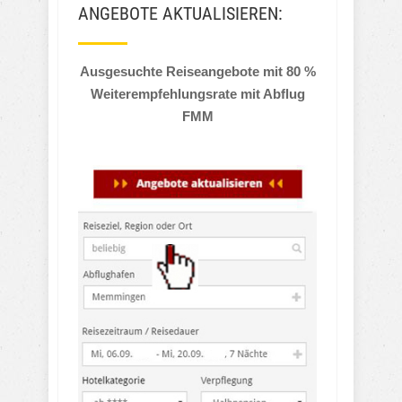
ANGEBOTE AKTUALISIEREN:
Ausgesuchte Reiseangebote mit 80 %
Weiterempfehlungsrate mit Abflug
FMM