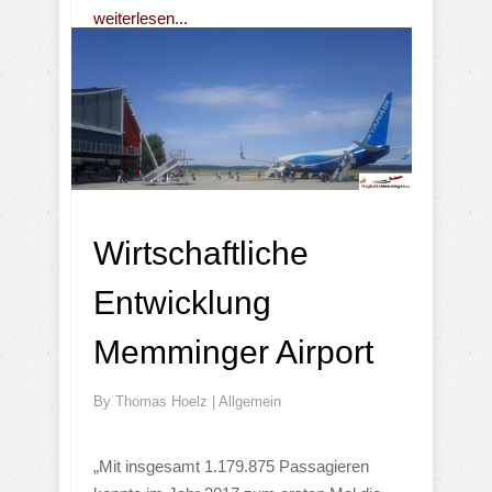
weiterlesen...
Wirtschaftliche
Entwicklung
Memminger Airport
By
Thomas Hoelz
|
Allgemein
„Mit insgesamt 1.179.875 Passagieren