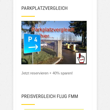
PARKPLATZVERGLEICH
Jetzt reservieren + 40% sparen!
PREISVERGLEICH FLUG FMM