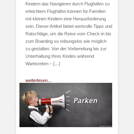
Kindern das Navigieren durch Flughäfen zu
erleichtern Flughäfen können für Familien
mit kleinen Kindern eine Herausforderung
sein. Dieser Artikel bietet wertvolle Tipps und
Ratschläge, um die Reise vom Check-in bis
zum Boarding so reibungslos wie möglich
zu gestalten. Von der Vorbereitung bis zur
Unterhaltung Ihres Kindes während
Wartezeiten – […]
weiterlesen...