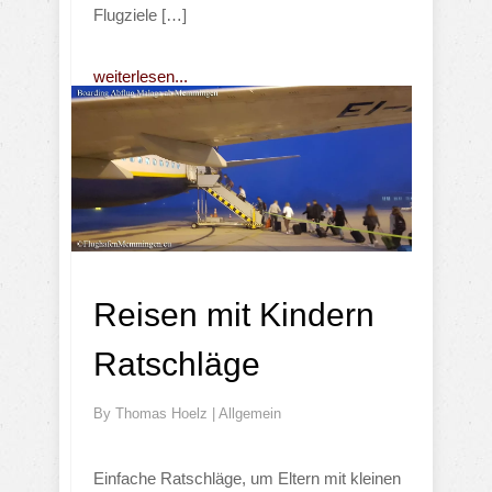
Flugziele […]
weiterlesen...
Reisen mit Kindern
Ratschläge
By
Thomas Hoelz
|
Allgemein
Einfache Ratschläge, um Eltern mit kleinen