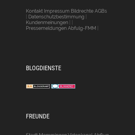
Kontakt Impressum Bildrechte AGBs
|
Datenschutzbestimmung
|
Kundenmeinungen
| |
Pressemeldungen Abfulg-FMM
|
BLOGDIENSTE
FREUNDE