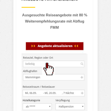
Ausgesuchte Reiseangebote mit 80 %
Weiterempfehlungsrate mit Abflug
FMM