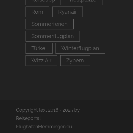
Rom
Ryanair
Sommerferien
Sommerflugplan
Türkei
Winterflugplan
Wizz Air
Zypern
Copyright text 2018 - 2025 by
Reiseportal
FlughafenMemmingen.eu