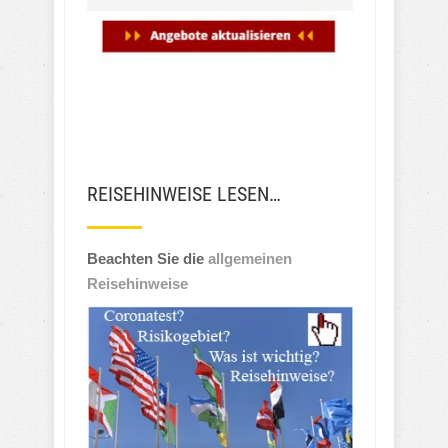
REISEHINWEISE LESEN…
Beachten Sie die
allgemeinen
Reisehinweise