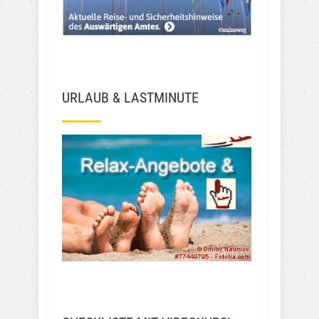
URLAUB & LASTMINUTE