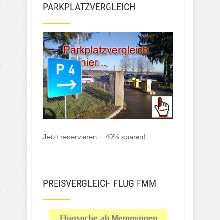
PARKPLATZVERGLEICH
Jetzt reservieren + 40% sparen!
PREISVERGLEICH FLUG FMM