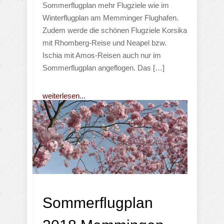
Sommerflugplan mehr Flugziele wie im
Winterflugplan am Memminger Flughafen.
Zudem werde die schönen Flugziele Korsika
mit Rhomberg-Reise und Neapel bzw.
Ischia mit Amos-Reisen auch nur im
Sommerflugplan angeflogen. Das […]
weiterlesen...
Sommerflugplan