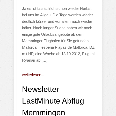
Ja es ist tatsächlich schon wieder Herbst
bei uns im Allgäu. Die Tage werden wieder
deutlich kürzer und vor allem auch wieder
kälter. Nach langer Suche haben wir noch
einige gute Urlaubsangebote ab dem
Memminger Flughafen für Sie gefunden.
Mallorca: Hesperia Playas de Mallorca, DZ
mit HP, eine Woche ab 18.10.2012, Flug mit
Ryanair ab […]
weiterlesen...
Newsletter
LastMinute Abflug
Memmingen