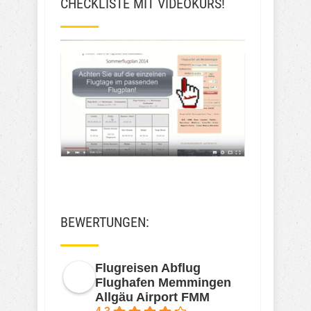
CHECKLISTE MIT VIDEOKURS!
BEWERTUNGEN:
Flugreisen Abflug
Flughafen Memmingen
Allgäu Airport FMM