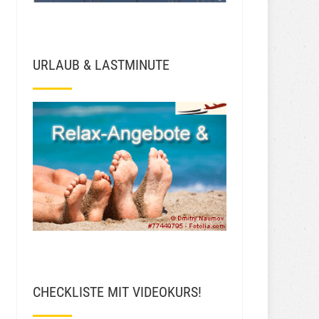
URLAUB & LASTMINUTE
CHECKLISTE MIT VIDEOKURS!