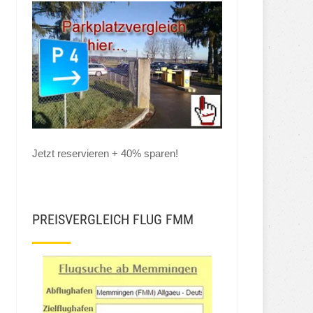
Jetzt reservieren + 40% sparen!
PREISVERGLEICH FLUG FMM