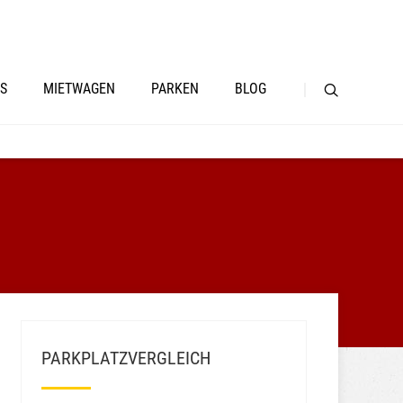
S
MIETWAGEN
PARKEN
BLOG
PARKPLATZVERGLEICH