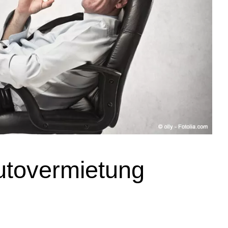
utovermietung