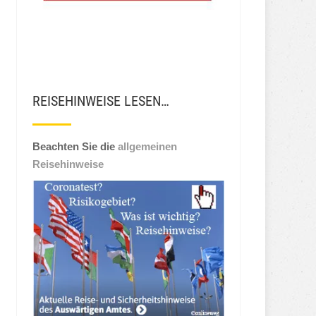
REISEHINWEISE LESEN…
Beachten Sie die
allgemeinen
Reisehinweise