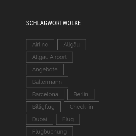
SCHLAGWORTWOLKE
Airline
Allgäu
Allgäu Airport
Angebote
Ballermann
Barcelona
Berlin
Billigflug
Check-in
Dubai
Flug
Flugbuchung