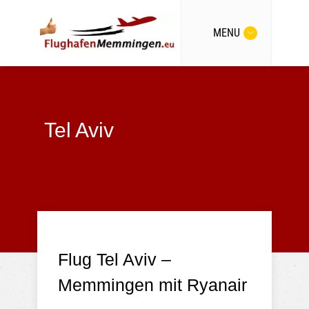
MENU
Tel Aviv
Flug Tel Aviv –
Memmingen mit Ryanair