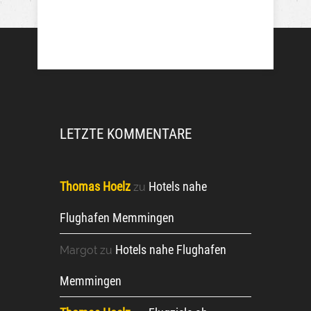
LETZTE KOMMENTARE
Thomas Hoelz
Hotels nahe
zu
Flughafen Memmingen
Hotels nahe Flughafen
Margot
zu
Memmingen