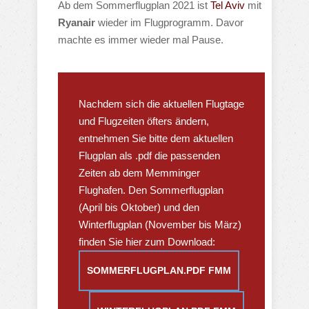
Ab dem Sommerflugplan 2021 ist
Tel Aviv
mit
Ryanair
wieder im Flugprogramm. Davor
machte es immer wieder mal Pause.
Nachdem sich die aktuellen Flugtage
und Flugzeiten öfters ändern,
entnehmen Sie bitte dem aktuellen
Flugplan als .pdf die passenden
Zeiten ab dem Memminger
Flughafen. Den Sommerflugplan
(April bis Oktober) und den
Winterflugplan (November bis März)
finden Sie hier zum Download:
SOMMERFLUGPLAN.PDF FMM