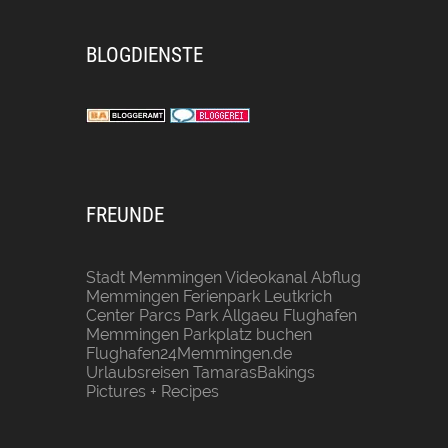
BLOGDIENSTE
FREUNDE
Stadt Memmingen
Videokanal Abflug
Memmingen
Ferienpark Leutkrich
Center Parcs Park Allgaeu
Flughafen
Memmingen Parkplatz buchen
Flughafen24Memmingen.de
Urlaubsreisen
TamarasBakings
Pictures + Recipes