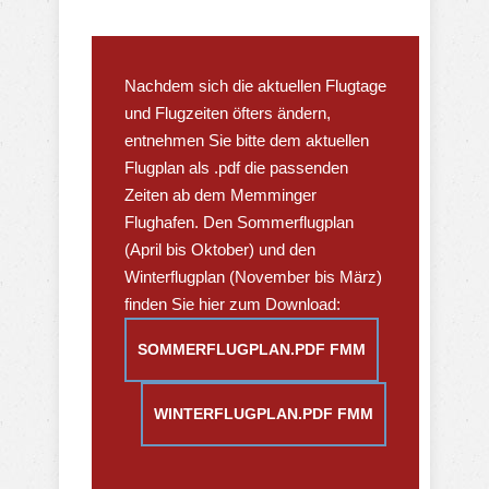
Nachdem sich die aktuellen Flugtage
und Flugzeiten öfters ändern,
entnehmen Sie bitte dem aktuellen
Flugplan als .pdf die passenden
Zeiten ab dem Memminger
Flughafen. Den Sommerflugplan
(April bis Oktober) und den
Winterflugplan (November bis März)
finden Sie hier zum Download:
SOMMERFLUGPLAN.PDF FMM
WINTERFLUGPLAN.PDF FMM