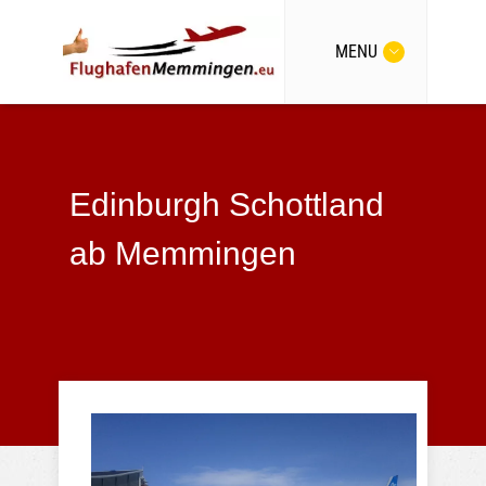
MENU
Edinburgh Schottland
ab Memmingen