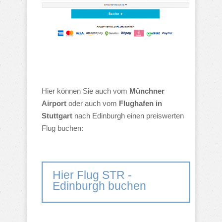
Hier können Sie auch vom
Münchner
Airport
oder auch vom
Flughafen in
Stuttgart
nach Edinburgh einen preiswerten
Flug buchen:
Hier Flug STR -
Edinburgh buchen