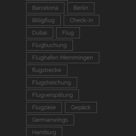
Barcelona
Berlin
Billigflug
Check-in
Dubai
Flug
Flugbuchung
Flughafen Memmingen
flugstrecke
Flugstreichung
Flugverspätung
Flugziele
Gepäck
Germanwings
Hamburg