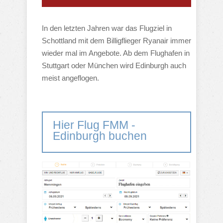
In den letzten Jahren war das Flugziel in
Schottland mit dem Billigflieger Ryanair immer
wieder mal im Angebote. Ab dem Flughafen in
Stuttgart oder München wird Edinburgh auch
meist angeflogen.
Hier Flug FMM -
Edinburgh buchen