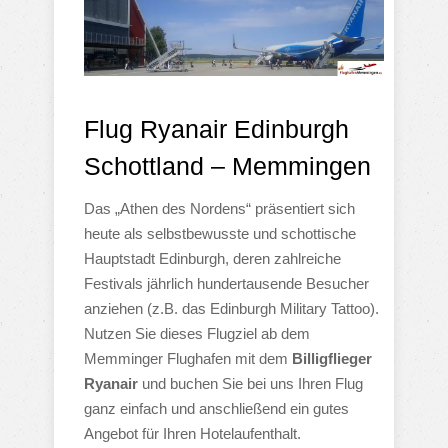
Flug Ryanair Edinburgh
Schottland – Memmingen
Das „Athen des Nordens“ präsentiert sich
heute als selbstbewusste und schottische
Hauptstadt Edinburgh, deren zahlreiche
Festivals jährlich hundertausende Besucher
anziehen (z.B. das Edinburgh Military Tattoo).
Nutzen Sie dieses Flugziel ab dem
Memminger Flughafen mit dem
Billigflieger
Ryanair
und buchen Sie bei uns Ihren Flug
ganz einfach und anschließend ein gutes
Angebot für Ihren Hotelaufenthalt.