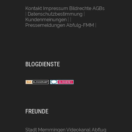
Kontakt Impressum Bildrechte AGBs
|
Datenschutzbestimmung
|
Kundenmeinungen
| |
Pressemeldungen Abfulg-FMM
|
BLOGDIENSTE
FREUNDE
Stadt Memmingen
Videokanal Abflug