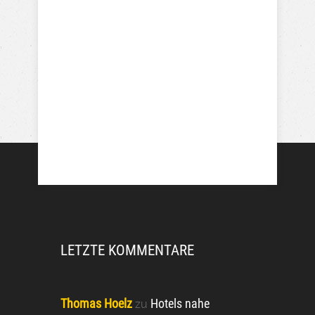
LETZTE KOMMENTARE
Thomas Hoelz
Hotels nahe
zu