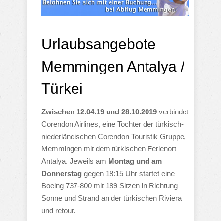
Urlaubsangebote
Memmingen Antalya /
Türkei
Zwischen 12.04.19 und 28.10.2019
verbindet
Corendon Airlines, eine Tochter der türkisch-
niederländischen Corendon Touristik Gruppe,
Memmingen mit dem türkischen Ferienort
Antalya. Jeweils am
Montag und am
Donnerstag
gegen 18:15 Uhr startet eine
Boeing 737-800 mit 189 Sitzen in Richtung
Sonne und Strand an der türkischen Riviera
und retour.