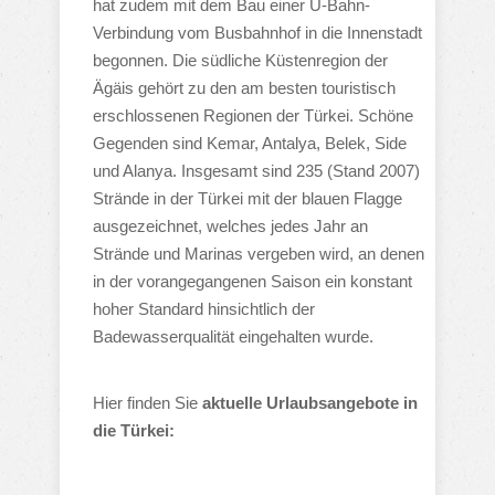
hat zudem mit dem Bau einer U-Bahn-
Verbindung vom Busbahnhof in die Innenstadt
begonnen. Die südliche Küstenregion der
Ägäis gehört zu den am besten touristisch
erschlossenen Regionen der Türkei. Schöne
Gegenden sind Kemar, Antalya, Belek, Side
und Alanya. Insgesamt sind 235 (Stand 2007)
Strände in der Türkei mit der blauen Flagge
ausgezeichnet, welches jedes Jahr an
Strände und Marinas vergeben wird, an denen
in der vorangegangenen Saison ein konstant
hoher Standard hinsichtlich der
Badewasserqualität eingehalten wurde.
Hier finden Sie
aktuelle Urlaubsangebote in
die Türkei: