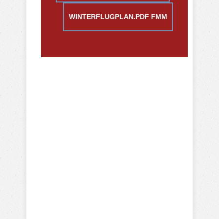
WINTERFLUGPLAN.PDF FMM