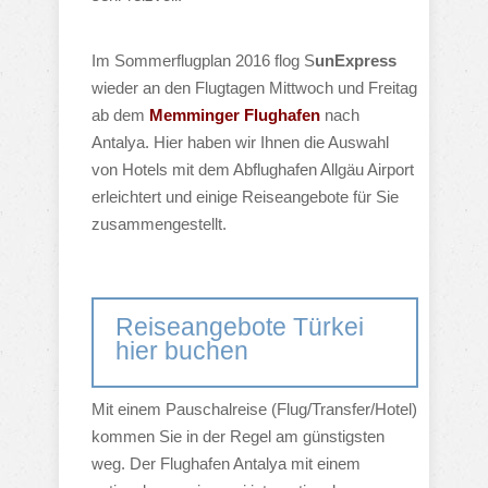
Im Sommerflugplan 2016 flog S
unExpress
wieder an den Flugtagen Mittwoch und Freitag
ab dem
Memminger Flughafen
nach
Antalya. Hier haben wir Ihnen die Auswahl
von Hotels mit dem Abflughafen Allgäu Airport
erleichtert und einige Reiseangebote für Sie
zusammengestellt.
Reiseangebote Türkei
hier buchen
Mit einem Pauschalreise (Flug/Transfer/Hotel)
kommen Sie in der Regel am günstigsten
weg. Der Flughafen Antalya mit einem