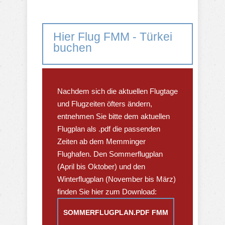
Hier Flug FMM - Türkei
buchen
Nachdem sich die aktuellen Flugtage
und Flugzeiten öfters ändern,
entnehmen Sie bitte dem aktuellen
Flugplan als .pdf die passenden
Zeiten ab dem Memminger
Flughafen. Den Sommerflugplan
(April bis Oktober) und den
Winterflugplan (November bis März)
finden Sie hier zum Download:
SOMMERFLUGPLAN.PDF FMM