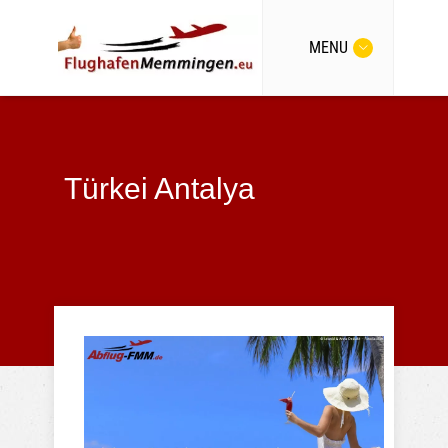
MENU
Türkei Antalya