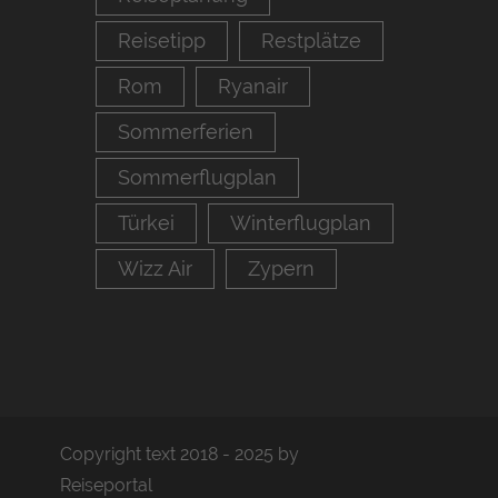
Reisetipp
Restplätze
Rom
Ryanair
Sommerferien
Sommerflugplan
Türkei
Winterflugplan
Wizz Air
Zypern
Copyright text 2018 - 2025 by
Reiseportal