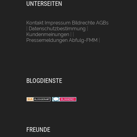
UNTERSEITEN
Kontakt Impressum Bildrechte AGBs
|
Datenschutzbestimmung
|
Kundenmeinungen
| |
Pressemeldungen Abfulg-FMM
|
BLOGDIENSTE
FREUNDE