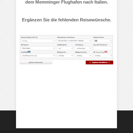
dem Memminger Flughafen nach Italien.
Ergänzen Sie die fehlenden Reisewünsche.