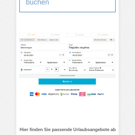
buchen
Hier finden Sie passende Urlaubsangebote ab