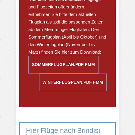
und Flugzeiten öfters ändern,
entnehmen Sie bitte dem aktuellen
Flugplan als .pdf die passenden Zeiten
ab dem Memminger Flughafen. Den
Sommerflugplan (April bis Oktober) und
den Winterflugplan (November bis
März) finden Sie hier zum Download:
SOMMERFLUGPLAN.PDF FMM
WINTERFLUGPLAN.PDF FMM
Hier Flüge nach Brindisi