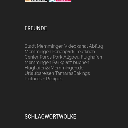
FREUNDE
Stadt Memmingen
Videokanal Abflug
Memmingen
Ferienpark Leutkrich
Center Parcs Park Allgaeu
Flughafen
Memmingen Parkplatz buchen
Flughafen24Memmingen.de
Urlaubsreisen
TamarasBakings
Pictures + Recipes
SCHLAGWORTWOLKE