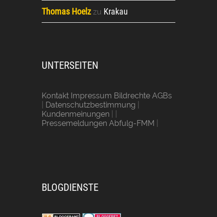
Thomas Hoelz
Krakau
zu
UNTERSEITEN
Kontakt Impressum Bildrechte AGBs
|
Datenschutzbestimmung
|
Kundenmeinungen
| |
Pressemeldungen Abfulg-FMM
|
BLOGDIENSTE