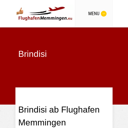
MENU
Brindisi
Brindisi ab Flughafen
Memmingen