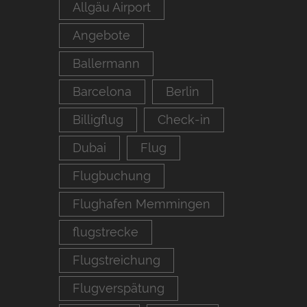
Allgäu Airport
Angebote
Ballermann
Barcelona
Berlin
Billigflug
Check-in
Dubai
Flug
Flugbuchung
Flughafen Memmingen
flugstrecke
Flugstreichung
Flugverspätung