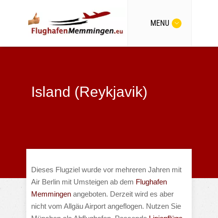
MENU
Island (Reykjavik)
Dieses Flugziel wurde vor mehreren Jahren mit
Air Berlin mit Umsteigen ab dem
Flughafen
Memmingen
angeboten. Derzeit wird es aber
nicht vom Allgäu Airport angeflogen. Nutzen Sie