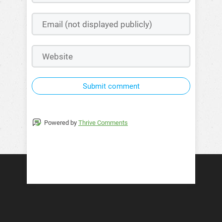
Submit comment
Powered by
Thrive Comments