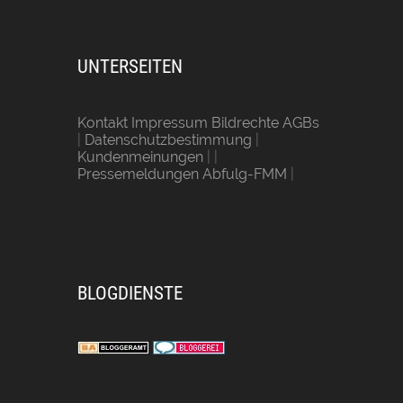
UNTERSEITEN
Kontakt Impressum Bildrechte AGBs
|
Datenschutzbestimmung
|
Kundenmeinungen
| |
Pressemeldungen Abfulg-FMM
|
BLOGDIENSTE