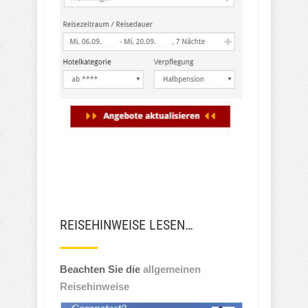
REISEHINWEISE LESEN…
Beachten Sie die
allgemeinen
Reisehinweise