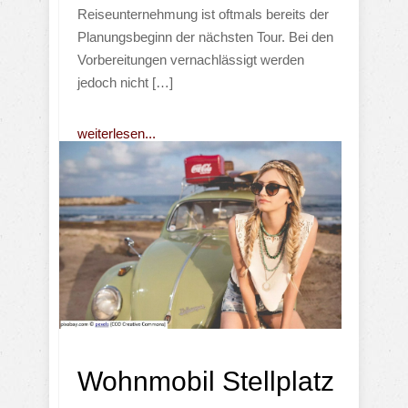
Reiseunternehmung ist oftmals bereits der
Planungsbeginn der nächsten Tour. Bei den
Vorbereitungen vernachlässigt werden
jedoch nicht […]
weiterlesen...
Wohnmobil Stellplatz