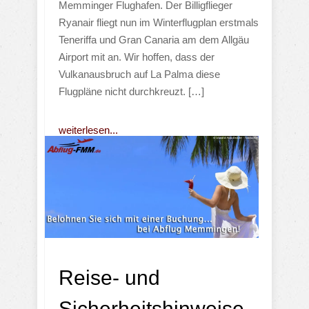
Memminger Flughafen. Der Billigflieger
Ryanair fliegt nun im Winterflugplan erstmals
Teneriffa und Gran Canaria am dem Allgäu
Airport mit an. Wir hoffen, dass der
Vulkanausbruch auf La Palma diese
Flugpläne nicht durchkreuzt. […]
weiterlesen...
Reise- und
Sicherheitshinweise