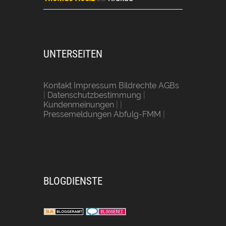
UNTERSEITEN
Kontakt Impressum Bildrechte AGBs
|
Datenschutzbestimmung
|
Kundenmeinungen
| |
Pressemeldungen Abfulg-FMM
|
BLOGDIENSTE