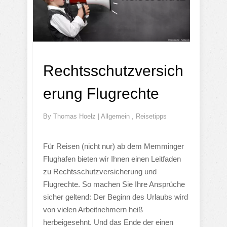
Rechtsschutzversich
erung Flugrechte
By
Thomas Hoelz
|
Allgemein
,
Reisetipps
Für Reisen (nicht nur) ab dem Memminger
Flughafen bieten wir Ihnen einen Leitfaden
zu Rechtsschutzversicherung und
Flugrechte. So machen Sie Ihre Ansprüche
sicher geltend: Der Beginn des Urlaubs wird
von vielen Arbeitnehmern heiß
herbeigesehnt. Und das Ende der einen