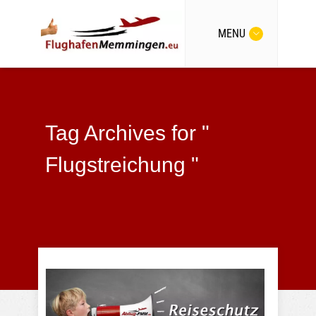
MENU
Tag Archives for "
Flugstreichung "