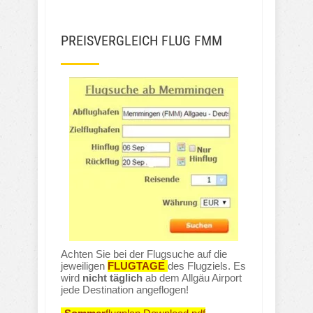
PREISVERGLEICH FLUG FMM
Achten Sie bei der Flugsuche auf die
jeweiligen
FLUGTAGE
des Flugziels. Es
wird
nicht täglich
ab dem Allgäu Airport
jede Destination angeflogen!