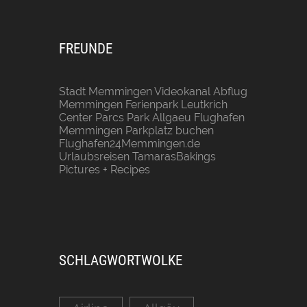
FREUNDE
Stadt Memmingen
Videokanal Abflug
Memmingen
Ferienpark Leutkrich
Center Parcs Park Allgaeu
Flughafen
Memmingen Parkplatz buchen
Flughafen24Memmingen.de
Urlaubsreisen
TamarasBakings
Pictures + Recipes
SCHLAGWORTWOLKE