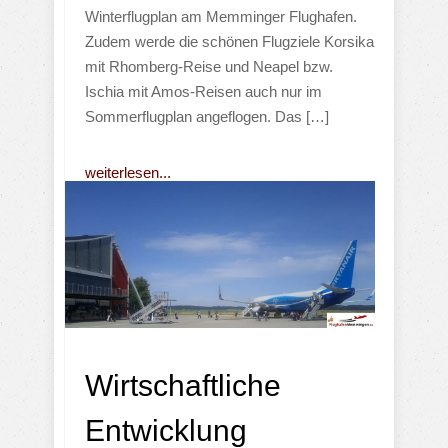
Winterflugplan am Memminger Flughafen.
Zudem werde die schönen Flugziele Korsika
mit Rhomberg-Reise und Neapel bzw.
Ischia mit Amos-Reisen auch nur im
Sommerflugplan angeflogen. Das […]
weiterlesen...
Wirtschaftliche
Entwicklung