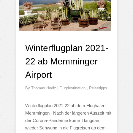
Winterflugplan 2021-
22 ab Memminger
Airport
By
Thomas Hoelz
|
Flugdestination
,
Reisetipps
Winterflugplan 2021-22 ab dem Flughafen
Memmingen Nach der längeren Auszeit mit
der Corona-Pandemie kommt langsam
wieder Schwung in die Flugreisen ab dem