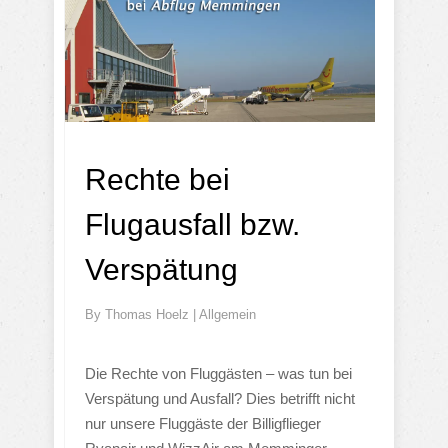
Rechte bei
Flugausfall bzw.
Verspätung
By
Thomas Hoelz
|
Allgemein
Die Rechte von Fluggästen – was tun bei
Verspätung und Ausfall? Dies betrifft nicht
nur unsere Fluggäste der Billigflieger