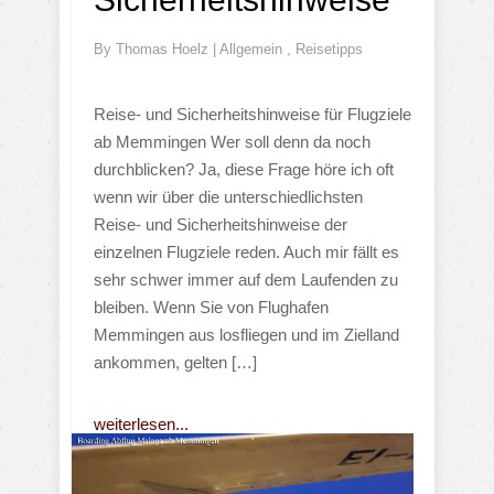
By
Thomas Hoelz
|
Allgemein
,
Reisetipps
Reise- und Sicherheitshinweise für Flugziele
ab Memmingen Wer soll denn da noch
durchblicken? Ja, diese Frage höre ich oft
wenn wir über die unterschiedlichsten
Reise- und Sicherheitshinweise der
einzelnen Flugziele reden. Auch mir fällt es
sehr schwer immer auf dem Laufenden zu
bleiben. Wenn Sie von Flughafen
Memmingen aus losfliegen und im Zielland
ankommen, gelten […]
weiterlesen...