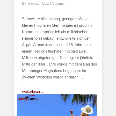
By
Thomas Hoelz
|
Allgemein
Schnellere Abfertigung, geringere Wege –
kleiner Flughafen Memmingen ist groß im
Kommen Ursprünglich als militärischer
Fliegerhorst gebaut, entwickelte sich der
Allgäu Airport in den letzten 15 Jahren zu
einem Regionalflughafen mit bald zwei
Millionen abgefertigter Passagiere jährlich.
Mitte der 30er Jahre wurde mit dem Bau des
Memminger Flughafens begonnen. Im
Zweiten Weltkrieg wurde er durch […]
weiterlesen...