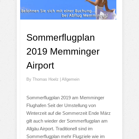
Sommerflugplan
2019 Memminger
Airport
By
Thomas Hoelz
|
Allgemein
Sommerflugplan 2019 am Memminger
Flughafen Seit der Umstellung von
Winterzeit auf die Sommerzeit Ende März
gilt auch wieder der Sommerflugplan am
Allgäu Airport. Traditionell sind im
Sommerflugplan mehr Flugziele wie im