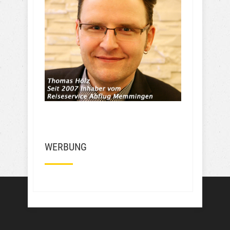
WERBUNG