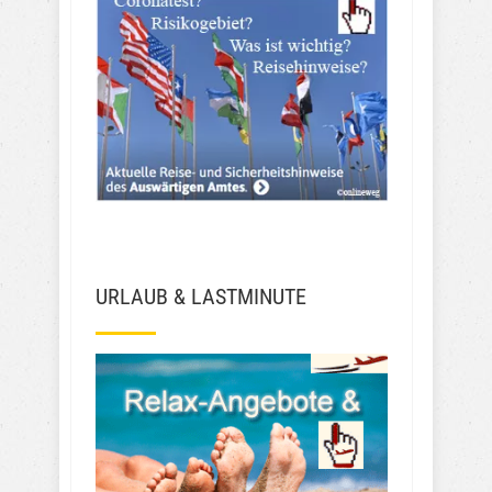
URLAUB & LASTMINUTE