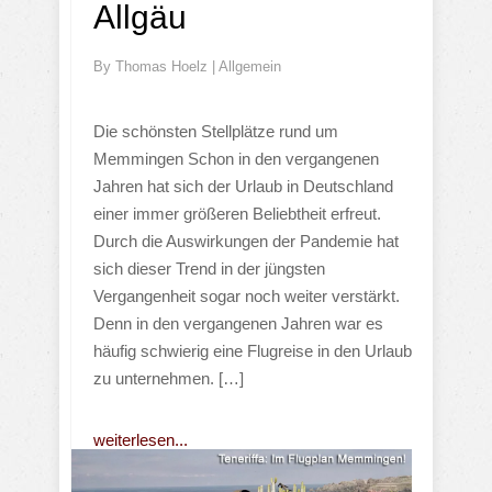
Allgäu
By
Thomas Hoelz
|
Allgemein
Die schönsten Stellplätze rund um
Memmingen Schon in den vergangenen
Jahren hat sich der Urlaub in Deutschland
einer immer größeren Beliebtheit erfreut.
Durch die Auswirkungen der Pandemie hat
sich dieser Trend in der jüngsten
Vergangenheit sogar noch weiter verstärkt.
Denn in den vergangenen Jahren war es
häufig schwierig eine Flugreise in den Urlaub
zu unternehmen. […]
weiterlesen...