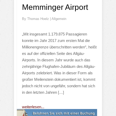
Memminger Airport
By
Thomas Hoelz
|
Allgemein
„Mit insgesamt 1.179.875 Passagieren
konnte im Jahr 2017 zum ersten Mal die
Millionengrenze überschritten werden“, heißt
es auf der offiziellen Seite des Allgäu-
Airports. In diesem Jahr wurde auch das
zehnjährige Flughafen-Jubiläum des Allgäu-
Airports zelebriert. Was in dieser Form als
großer Meilenstein dokumentiert ist, kommt
jedoch nicht von ungefähr, sondern hat sich
in den letzten Jahren […]
weiterlesen...