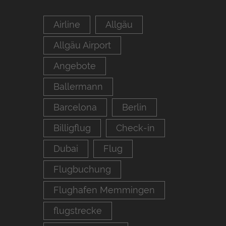
Airline
Allgäu
Allgäu Airport
Angebote
Ballermann
Barcelona
Berlin
Billigflug
Check-in
Dubai
Flug
Flugbuchung
Flughafen Memmingen
flugstrecke