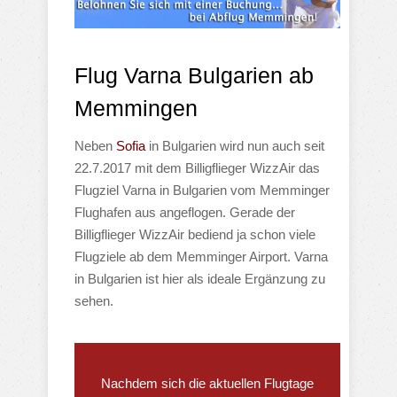
Flug Varna Bulgarien ab
Memmingen
Neben
Sofia
in Bulgarien wird nun auch seit
22.7.2017 mit dem Billigflieger WizzAir das
Flugziel Varna in Bulgarien vom Memminger
Flughafen aus angeflogen. Gerade der
Billigflieger WizzAir bediend ja schon viele
Flugziele ab dem Memminger Airport. Varna
in Bulgarien ist hier als ideale Ergänzung zu
sehen.
Nachdem sich die aktuellen Flugtage