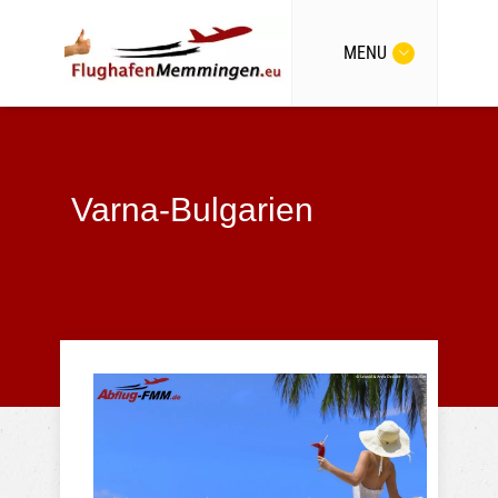
MENU
Varna-Bulgarien