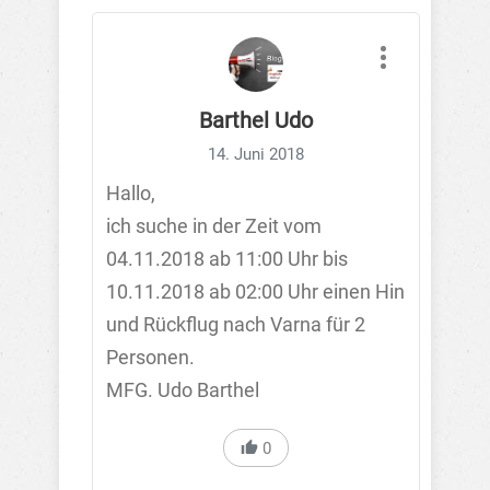
Barthel Udo
14. Juni 2018
Hallo,
ich suche in der Zeit vom
04.11.2018 ab 11:00 Uhr bis
10.11.2018 ab 02:00 Uhr einen Hin
und Rückflug nach Varna für 2
Personen.
MFG. Udo Barthel
0