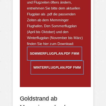
und Flugzeiten öfters ändern,
entnehmen Sie bitte dem aktuellen
Flugplan als .pdf die passenden
Zeiten ab dem Memminger
Flughafen. Den Sommerflugplan
(April bis Oktober) und den
Winterflugplan (November bis März)
finden Sie hier zum Download:
SOMMERFLUGPLAN.PDF FMM
WINTERFLUGPLAN.PDF FMM
Goldstrand ab