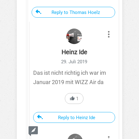
Reply to Thomas Hoelz
Heinz Ide
29. Juli 2019
Das ist nicht richtig ich war im
Januar 2019 mit WIZZ Air da
1
Reply to Heinz Ide