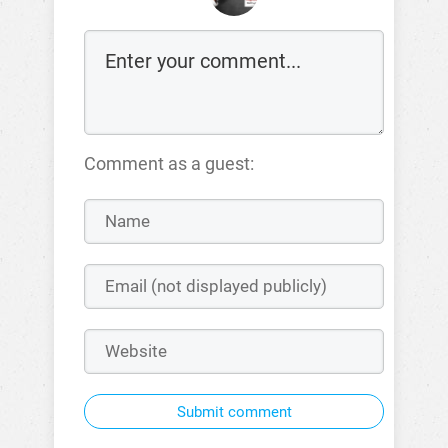
Comment as a guest:
Submit comment