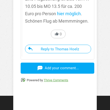
10.05 bis MO 13.5 für ca. 200
Euro pro Person
hier möglich
.
Schönen Flug ab Memmmingen.
0
Reply to Thomas Hoelz
Add your comment...
Powered by
Thrive Comments