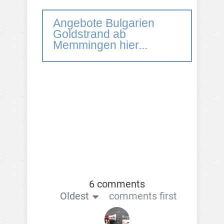
Angebote Bulgarien
Goldstrand ab
Memmingen hier...
6 comments
Oldest
comments first