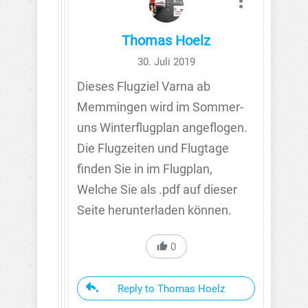
Thomas Hoelz
30. Juli 2019
Dieses Flugziel Varna ab
Memmingen wird im Sommer-
uns Winterflugplan angeflogen.
Die Flugzeiten und Flugtage
finden Sie in im Flugplan,
Welche Sie als .pdf auf dieser
Seite herunterladen können.
0
Reply to Thomas Hoelz