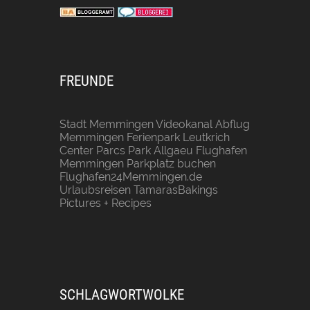
FREUNDE
Stadt Memmingen
Videokanal Abflug
Memmingen
Ferienpark Leutkrich
Center Parcs Park Allgaeu
Flughafen
Memmingen Parkplatz buchen
Flughafen24Memmingen.de
Urlaubsreisen
TamarasBakings
Pictures + Recipes
SCHLAGWORTWOLKE