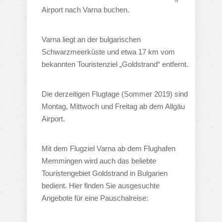
Airport nach Varna buchen.
Varna liegt an der bulgarischen
Schwarzmeerküste und etwa 17 km vom
bekannten Touristenziel „Goldstrand“ entfernt.
Die derzeitigen Flugtage (Sommer 2019) sind
Montag, Mittwoch und Freitag ab dem Allgäu
Airport.
Mit dem Flugziel Varna ab dem Flughafen
Memmingen wird auch das beliebte
Touristengebiet Goldstrand in Bulgarien
bedient. Hier finden Sie ausgesuchte
Angebote für eine Pauschalreise: