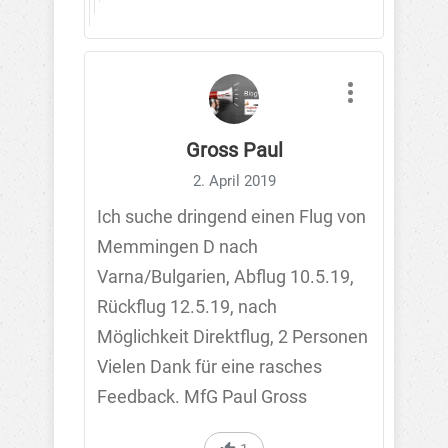
Gross Paul
2. April 2019
Ich suche dringend einen Flug von
Memmingen D nach
Varna/Bulgarien, Abflug 10.5.19,
Rückflug 12.5.19, nach
Möglichkeit Direktflug, 2 Personen
Vielen Dank für eine rasches
Feedback. MfG Paul Gross