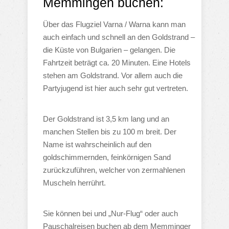
Memmingen buchen:
Über das Flugziel Varna / Warna kann man
auch einfach und schnell an den Goldstrand –
die Küste von Bulgarien – gelangen. Die
Fahrtzeit beträgt ca. 20 Minuten. Eine Hotels
stehen am Goldstrand. Vor allem auch die
Partyjugend ist hier auch sehr gut vertreten.
Der Goldstrand ist 3,5 km lang und an
manchen Stellen bis zu 100 m breit. Der
Name ist wahrscheinlich auf den
goldschimmernden, feinkörnigen Sand
zurückzuführen, welcher von zermahlenen
Muscheln herrührt.
Sie können bei und „Nur-Flug“ oder auch
Pauschalreisen buchen ab dem Memminger