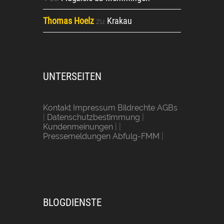
Thomas Hoelz
Krakau
zu
UNTERSEITEN
Kontakt Impressum Bildrechte AGBs
|
Datenschutzbestimmung
|
Kundenmeinungen
| |
Pressemeldungen Abfulg-FMM
|
BLOGDIENSTE