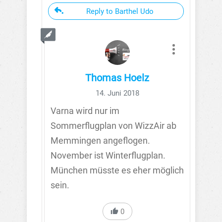
Reply to Barthel Udo
Thomas Hoelz
14. Juni 2018
Varna wird nur im
Sommerflugplan von WizzAir ab
Memmingen angeflogen.
November ist Winterflugplan.
München müsste es eher möglich
sein.
0