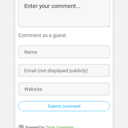
Comment as a guest:
Submit comment
Powered by
Thrive Comments