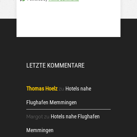
LETZTE KOMMENTARE
Thomas Hoelz
Hotels nahe
zu
Flughafen Memmingen
Hotels nahe Flughafen
Margot
zu
Memmingen