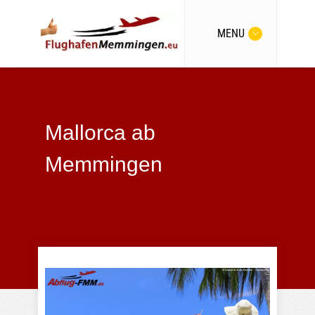
MENU
Mallorca ab
Memmingen