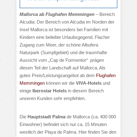
Mallorca ab Flughafen Memmingen
– Bereich
Alcudia: Der Bereich von Alcudia im Norden der
Insel Mallorca ist besonders bei Familien mit
Kindern eine beliebte Urlaubsgegend. Flacher
Zugang zum Meer, der schöne Albufera
Naturpark (Sumpfgebiet) und die traumhafte
Aussicht vom „Cap de Formentor“ prägen
diesen Teil der Landschaft auf Mallorca. Als
gutes Preis/Leistungsangebot ab dem
Flughafen
Memmingen
können wir die
VIVA-Hotels
und
einige
Iberostar Hotels
in diesem Bereich
unseren Kunden sehr empfehlen.
Die
Hauptstadt Palma
de Mallorca (ca. 400 000
Einwohner) befindet sich nur ca. 15 Minuten
westlich der Playa de Palma. Hier finden Sie den