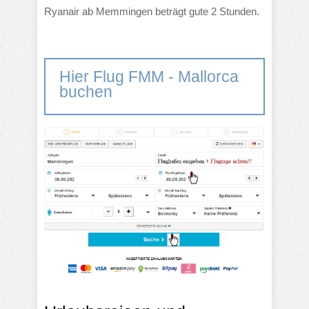
Ryanair ab Memmingen beträgt gute 2 Stunden.
Hier Flug FMM - Mallorca
buchen