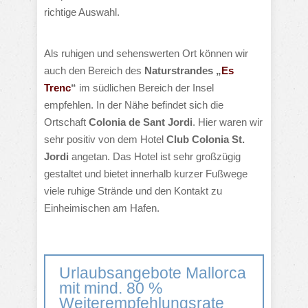
richtige Auswahl.
Als ruhigen und sehenswerten Ort können wir
auch den Bereich des
Naturstrandes „
Es
Trenc
“
im südlichen Bereich der Insel
empfehlen. In der Nähe befindet sich die
Ortschaft
Colonia de Sant Jordi
. Hier waren wir
sehr positiv von dem Hotel
Club Colonia St.
Jordi
angetan. Das Hotel ist sehr großzügig
gestaltet und bietet innerhalb kurzer Fußwege
viele ruhige Strände und den Kontakt zu
Einheimischen am Hafen.
Urlaubsangebote Mallorca
mit mind. 80 %
Weiterempfehlungsrate