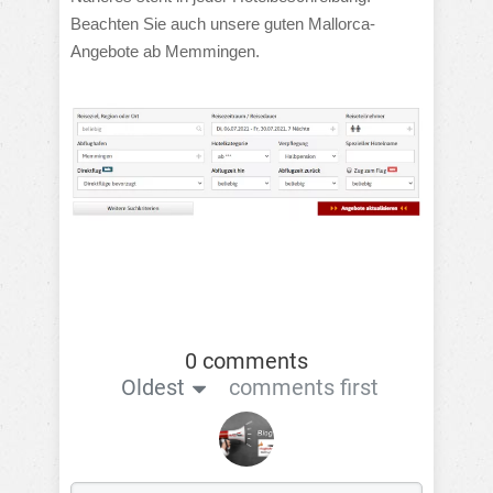
Beachten Sie auch unsere guten Mallorca-
Angebote ab Memmingen.
0 comments
Oldest
comments first