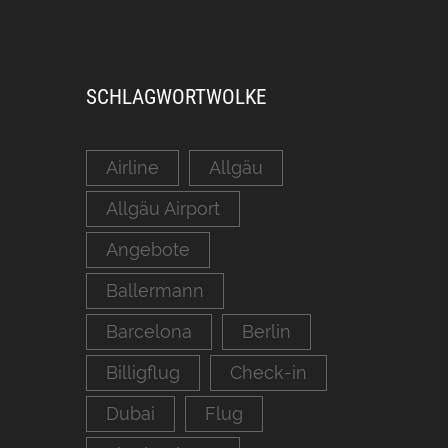
SCHLAGWORTWOLKE
Airline
Allgäu
Allgäu Airport
Angebote
Ballermann
Barcelona
Berlin
Billigflug
Check-in
Dubai
Flug