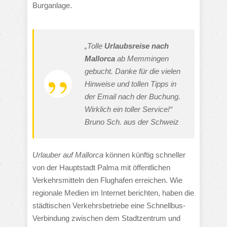
Burganlage.
„Tolle
Urlaubsreise nach
Mallorca
ab Memmingen
gebucht. Danke für die vielen
Hinweise und tollen Tipps in
der Email nach der Buchung.
Wirklich ein toller Service!“
Bruno Sch. aus der Schweiz
Urlauber auf Mallorca
können künftig schneller
von der Hauptstadt Palma mit öffentlichen
Verkehrsmitteln den Flughafen erreichen. Wie
regionale Medien im Internet berichten, haben die
städtischen Verkehrsbetriebe eine Schnellbus-
Verbindung zwischen dem Stadtzentrum und