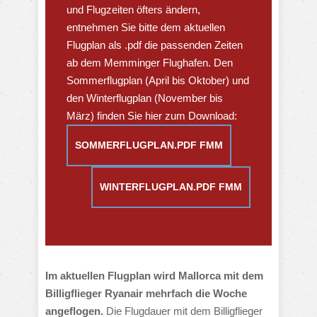
und Flugzeiten öfters ändern,
entnehmen Sie bitte dem aktuellen
Flugplan als .pdf die passenden Zeiten
ab dem Memminger Flughafen. Den
Sommerflugplan (April bis Oktober) und
den Winterflugplan (November bis
März) finden Sie hier zum Download:
SOMMERFLUGPLAN.PDF FMM
WINTERFLUGPLAN.PDF FMM
Im aktuellen Flugplan wird Mallorca
mit dem
Billigflieger Ryanair mehrfach die Woche
angeflogen.
Die Flugdauer mit dem Billigflieger