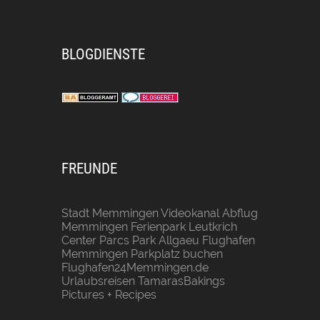
BLOGDIENSTE
FREUNDE
Stadt Memmingen
Videokanal Abflug
Memmingen
Ferienpark Leutkrich
Center Parcs Park Allgaeu
Flughafen
Memmingen Parkplatz buchen
Flughafen24Memmingen.de
Urlaubsreisen
TamarasBakings
Pictures + Recipes