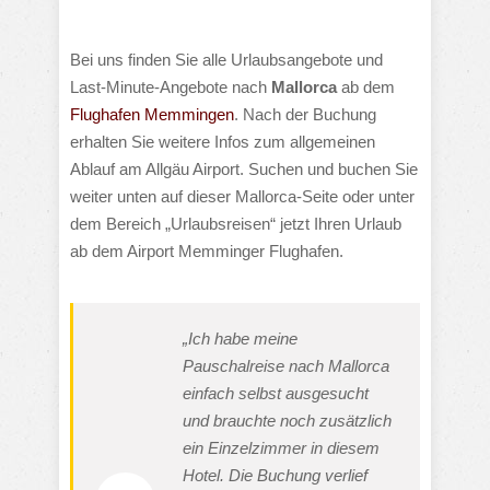
Bei uns finden Sie alle Urlaubsangebote und
Last-Minute-Angebote nach
Mallorca
ab dem
Flughafen Memmingen
. Nach der Buchung
erhalten Sie weitere Infos zum allgemeinen
Ablauf am Allgäu Airport. Suchen und buchen Sie
weiter unten auf dieser Mallorca-Seite oder unter
dem Bereich „Urlaubsreisen“ jetzt Ihren Urlaub
ab dem Airport Memminger Flughafen.
„Ich habe meine
Pauschalreise nach Mallorca
einfach selbst ausgesucht
und brauchte noch zusätzlich
ein Einzelzimmer in diesem
Hotel. Die Buchung verlief