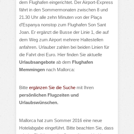
dem Flughafen eingerichtet. Der Airport-Express
fährt in den Sommermonaten zwischen 8 und
21.30 Uhr alle zehn Minuten von der Plaça
d’Espanya nonstop zum Flughafen Son Sant
Joan. Er ergänzt die Busse der Linie 1, die auf
dem Weg zum Airport mehrere Haltestellen
anfahren. Urlauber zahlen bei beiden Linien für
die Fahrt drei Euro.
Hier finden Sie aktuelle
Urlaubsangebote
ab dem
Flughafen
Memmingen
nach Mallorca:
Bitte
ergänzen Sie die Suche
mit Ihren
persönlichen Flugzeiten und
Urlaubswünschen.
Mallorca hat zum Sommer 2016 eine neue
Hotelabgabe eingeführt. Bitte beachten Sie, dass