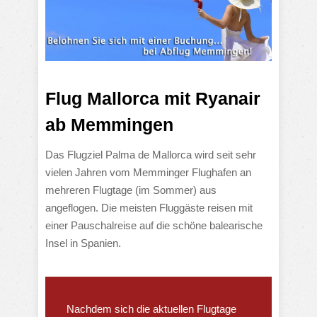
Flug Mallorca mit Ryanair
ab Memmingen
Das Flugziel Palma de Mallorca wird seit sehr
vielen Jahren vom Memminger Flughafen an
mehreren Flugtage (im Sommer) aus
angeflogen. Die meisten Fluggäste reisen mit
einer Pauschalreise auf die schöne balearische
Insel in Spanien.
Nachdem sich die aktuellen Flugtage