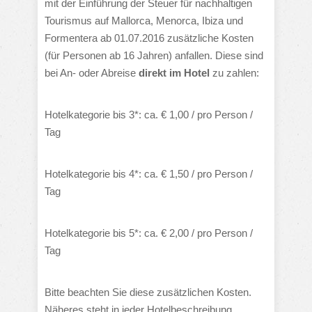
mit der Einführung der Steuer für nachhaltigen
Tourismus auf Mallorca, Menorca, Ibiza und
Formentera ab 01.07.2016 zusätzliche Kosten
(für Personen ab 16 Jahren) anfallen. Diese sind
bei An- oder Abreise
direkt im Hotel
zu zahlen:
Hotelkategorie bis 3*: ca. € 1,00 / pro Person /
Tag
Hotelkategorie bis 4*: ca. € 1,50 / pro Person /
Tag
Hotelkategorie bis 5*: ca. € 2,00 / pro Person /
Tag
Bitte beachten Sie diese zusätzlichen Kosten.
Näheres steht in jeder Hotelbeschreibung.