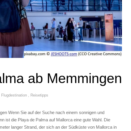
Palma ab Memmingen
,
Flugdestination
,
Reisetipps
gen Wenn Sie auf der Suche nach einem sonnigen und
n ist die Playa de Palma auf Mallorca eine gute Wahl. Die
meter langer Strand, der sich an der Südküste von Mallorca in