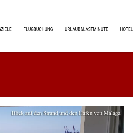
GZIELE
FLUGBUCHUNG
URLAUB&LASTMINUTE
HOTEL