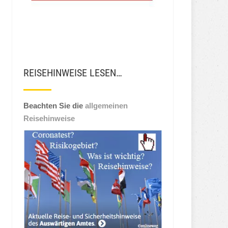
REISEHINWEISE LESEN…
Beachten Sie die
allgemeinen
Reisehinweise