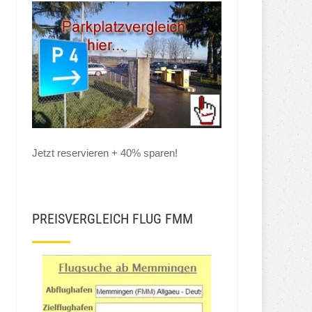
Jetzt reservieren + 40% sparen!
PREISVERGLEICH FLUG FMM