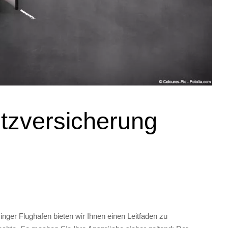
tzversicherung
ger Flughafen bieten wir Ihnen einen Leitfaden zu