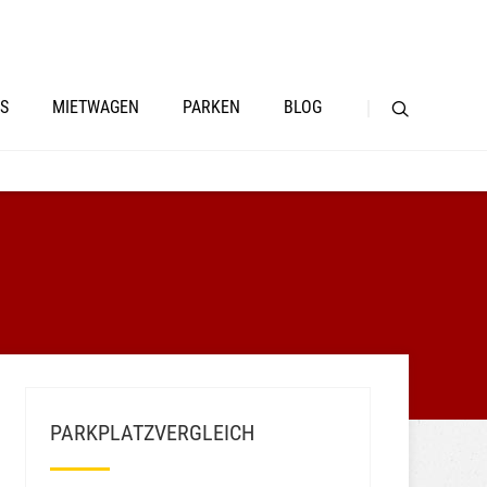
S
MIETWAGEN
PARKEN
BLOG
PARKPLATZVERGLEICH