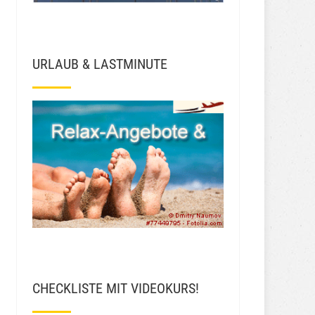
URLAUB & LASTMINUTE
CHECKLISTE MIT VIDEOKURS!