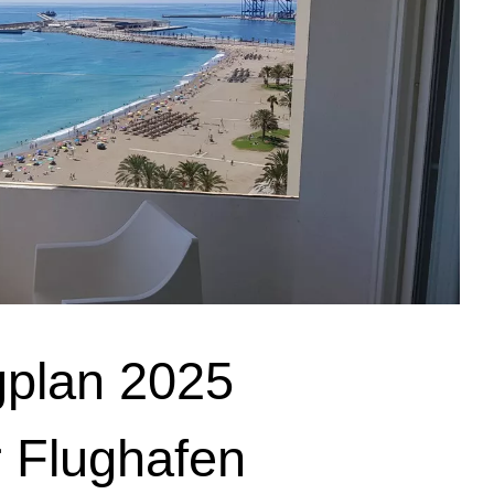
plan 2025
 Flughafen