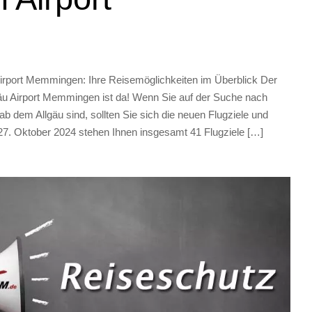
Airport Memmingen: Ihre Reisemöglichkeiten im Überblick Der
gäu Airport Memmingen ist da! Wenn Sie auf der Suche nach
 dem Allgäu sind, sollten Sie sich die neuen Flugziele und
. Oktober 2024 stehen Ihnen insgesamt 41 Flugziele […]