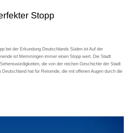
rfekter Stopp
p bei der Erkundung Deutschlands Süden ist Auf der
enende ist Memmingen immer einen Stopp wert. Die Stadt
Sehenswürdigkeiten, die von der reichen Geschichte der Stadt
n Deutschland hat für Reisende, die mit offenen Augen durch die