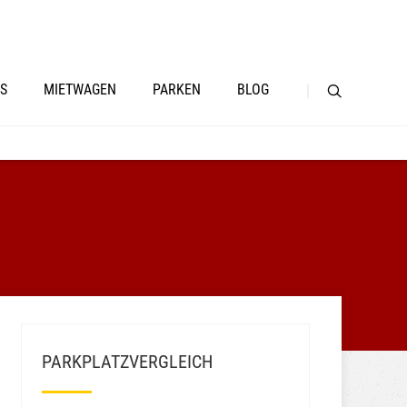
S
MIETWAGEN
PARKEN
BLOG
PARKPLATZVERGLEICH