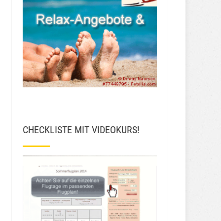
CHECKLISTE MIT VIDEOKURS!