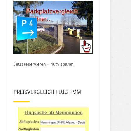
Jetzt reservieren + 40% sparen!
PREISVERGLEICH FLUG FMM