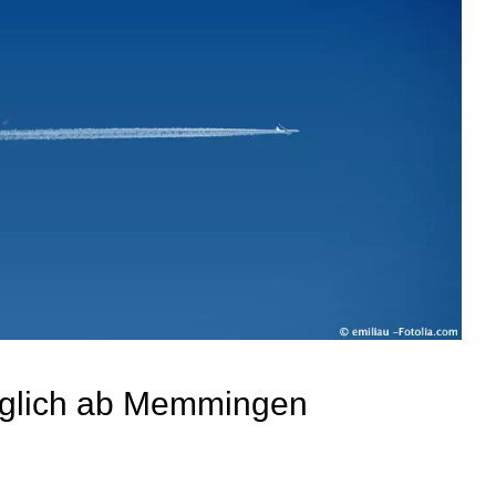
täglich ab Memmingen