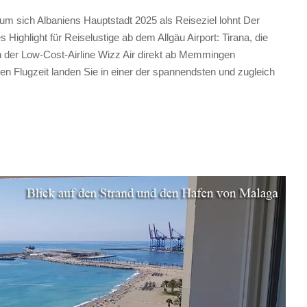
 sich Albaniens Hauptstadt 2025 als Reiseziel lohnt Der
Highlight für Reiselustige ab dem Allgäu Airport: Tirana, die
on der Low-Cost-Airline Wizz Air direkt ab Memmingen
en Flugzeit landen Sie in einer der spannendsten und zugleich