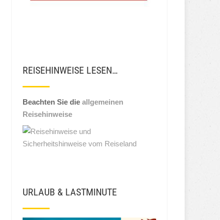
REISEHINWEISE LESEN…
Beachten Sie die
allgemeinen
Reisehinweise
URLAUB & LASTMINUTE