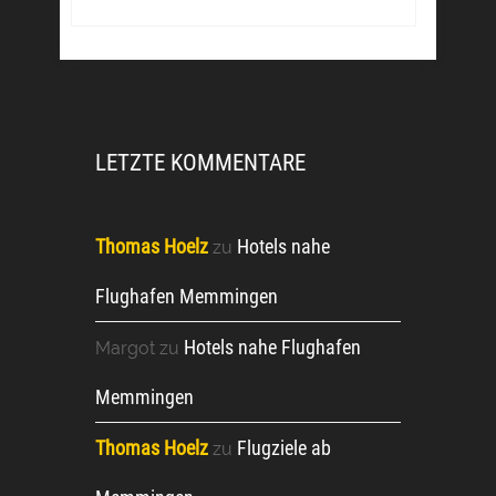
LETZTE KOMMENTARE
Thomas Hoelz
Hotels nahe
zu
Flughafen Memmingen
Hotels nahe Flughafen
Margot
zu
Memmingen
Thomas Hoelz
Flugziele ab
zu