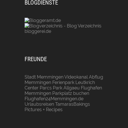
BLOGDIENSTE
FREUNDE
Stadt Memmingen
Videokanal Abflug
Memmingen
Ferienpark Leutkrich
Center Parcs Park Allgaeu
Flughafen
Memmingen Parkplatz buchen
Flughafen24Memmingen.de
Urlaubsreisen
TamarasBakings
Pictures + Recipes