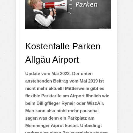
Kostenfalle Parken
Allgäu Airport
Update vom Mai 2023: Der unten
anstehenden Beitrag vom Mai 2019 ist
nicht mehr aktuell! Mittlerweile gibt es
flexible Parktarife am Airport ähnlich wie
beim Billigflieger Rynair oder WizzAir.
Man kann also nicht mehr pauschal
sagen was denn ein Parkplatz am
Memminger Aiprot kostet. Unbedingt
vorher also einen Preisvergleich starten