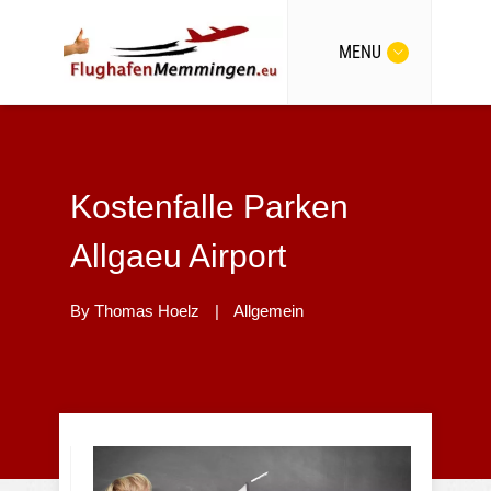
MENU
Kostenfalle Parken
Allgaeu Airport
By
Thomas Hoelz
|
Allgemein