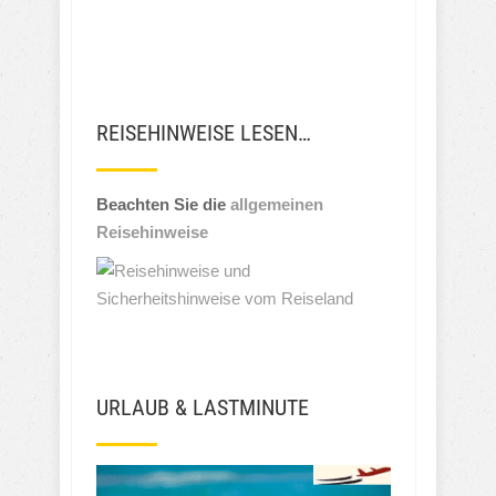
REISEHINWEISE LESEN…
Beachten Sie die
allgemeinen
Reisehinweise
URLAUB & LASTMINUTE