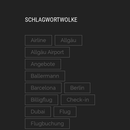
SCHLAGWORTWOLKE
Airline
Allgäu
Allgäu Airport
Angebote
Ballermann
Barcelona
Berlin
Billigflug
Check-in
Dubai
Flug
Flugbuchung