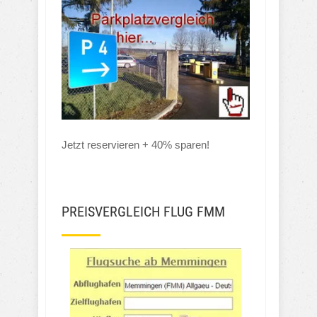
Jetzt reservieren + 40% sparen!
PREISVERGLEICH FLUG FMM