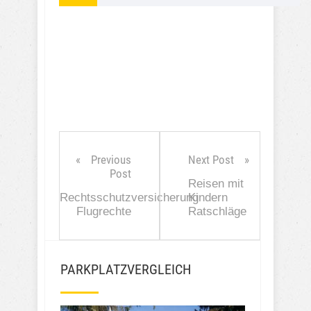
Previous
Next Post
Post
Reisen mit
Rechtsschutzversicherung
Kindern
Flugrechte
Ratschläge
PARKPLATZVERGLEICH