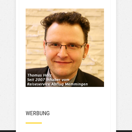
WERBUNG