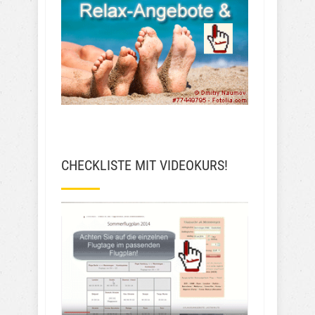
CHECKLISTE MIT VIDEOKURS!