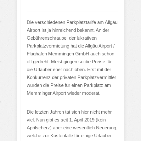
Die verschiedenen Parkplatztarife am Allgäu
Airport ist ja hinreichend bekannt. An der
Gebührenschraube der lukrativen
Parkplatzvermietung hat die Allgäu Airport /
Flughafen Memmingen GmbH auch schon
oft gedreht. Meist gingen so die Preise für
die Urlauber eher nach oben. Erst mit der
Konkurrenz der privaten Parkplatzvermittler
wurden die Preise für einen Parkplatz am
Memminger Airport wieder moderat.
Die letzten Jahren tat sich hier nicht mehr
viel. Nun gibt es seit 1. April 2019 (kein
Aprilscherz) aber eine wesentlich Neuerung,
welche zur Kostenfalle für einige Urlauber