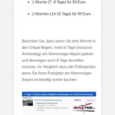
1 Woche (7 -8 Tage) für 59 Euro
2 Wochen (14-15 Tage) für 99 Euro
Beachten Sie, dass wenn Sie eine Woche in
den Urlaub fliegen, meist 8 Tage (inclusive
Anreisetag) am Memminger Airport parken
und deswegen auch 8 Tage bezahlen
müssen. Im Vergleich dazu die Onlinepreise
wenn Sie Ihren Parkplatz am Memminger
Airport rechtzeitig vorher buchen: