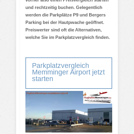
und rechtzeitig buchen. Gelegentlich
werden die Parkplätze P9 und Bergers
Parking bei der Hautpwache geöffnet.
Preiswerter sind oft die Alternativen,
welche Sie im Parkplatzvergleich finden.
Parkplatzvergleich
Memminger Airport jetzt
starten