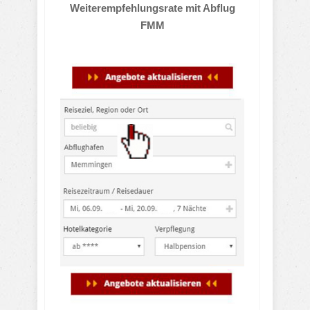
Weiterempfehlungsrate mit Abflug
FMM