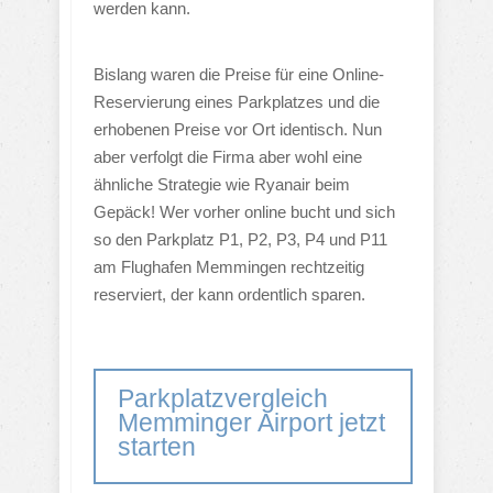
werden kann.
Bislang waren die Preise für eine Online-
Reservierung eines Parkplatzes und die
erhobenen Preise vor Ort identisch. Nun
aber verfolgt die Firma aber wohl eine
ähnliche Strategie wie Ryanair beim
Gepäck! Wer vorher online bucht und sich
so den Parkplatz P1, P2, P3, P4 und P11
am Flughafen Memmingen rechtzeitig
reserviert, der kann ordentlich sparen.
Parkplatzvergleich
Memminger Airport jetzt
starten