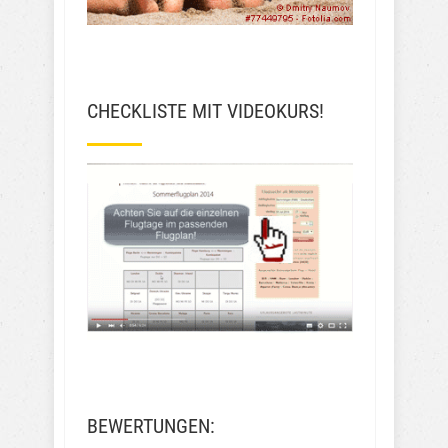
CHECKLISTE MIT VIDEOKURS!
BEWERTUNGEN: