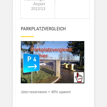
Airport
2012/13
PARKPLATZVERGLEICH
Jetzt reservieren + 40% sparen!