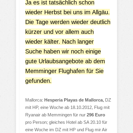
Ja es ist tatsächlich schon
wieder Herbst bei uns im Allgäu.
Die Tage werden wieder deutlich
kürzer und vor allem auch
wieder kälter. Nach langer
Suche haben wir noch einige
gute Urlaubsangebote ab dem
Memminger Flughafen für Sie
gefunden.
Mallorca:
Hesperia Playas de Mallorca,
DZ
mit HP, eine Woche ab 18.10.2012, Flug mit
Ryanair ab Memmingen für nur
296 Euro
pro Person; gleiches Hotel ab SA 20.10 für
eine Woche im DZ mit HP und Flug mir Air