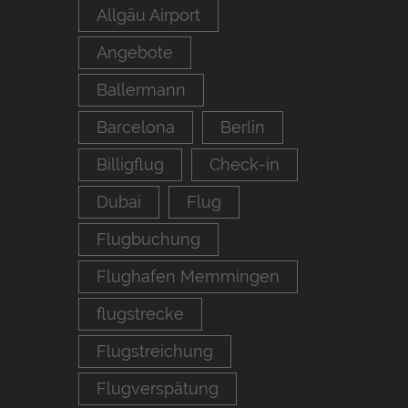
Allgäu Airport
Angebote
Ballermann
Barcelona
Berlin
Billigflug
Check-in
Dubai
Flug
Flugbuchung
Flughafen Memmingen
flugstrecke
Flugstreichung
Flugverspätung