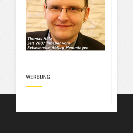
WERBUNG