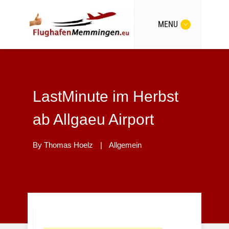
MENU
LastMinute im Herbst
ab Allgaeu Airport
By
Thomas Hoelz
|
Allgemein