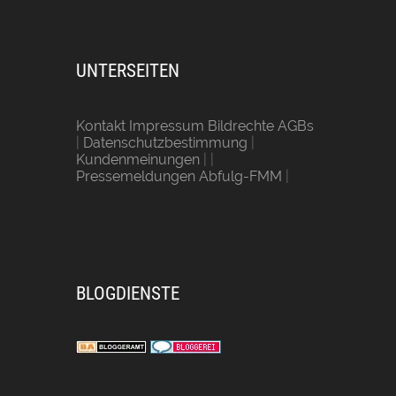
UNTERSEITEN
Kontakt Impressum Bildrechte AGBs
|
Datenschutzbestimmung
|
Kundenmeinungen
| |
Pressemeldungen Abfulg-FMM
|
BLOGDIENSTE