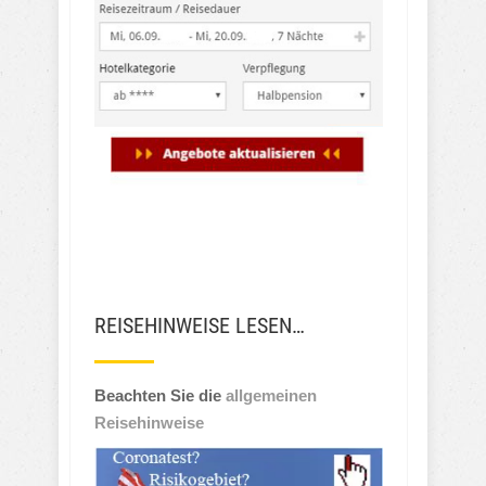
REISEHINWEISE LESEN…
Beachten Sie die
allgemeinen
Reisehinweise