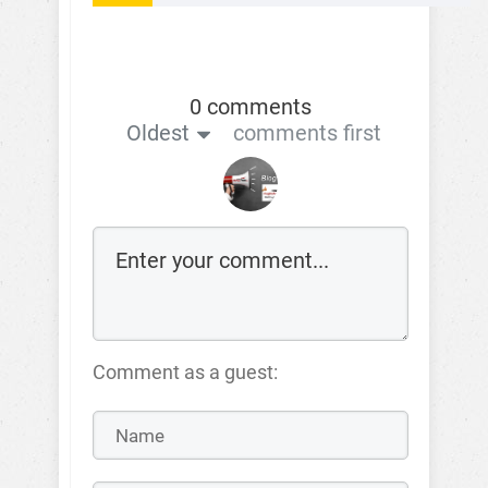
0 comments
Oldest
comments first
Comment as a guest: