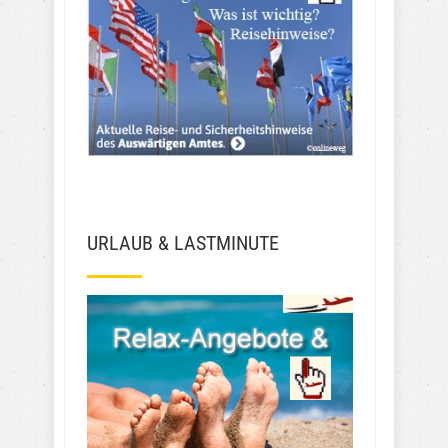
URLAUB & LASTMINUTE