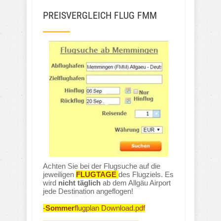
PREISVERGLEICH FLUG FMM
Achten Sie bei der Flugsuche auf die
jeweiligen
FLUGTAGE
des Flugziels. Es
wird
nicht täglich
ab dem Allgäu Airport
jede Destination angeflogen!
-
Sommer
flugplan Download.pdf