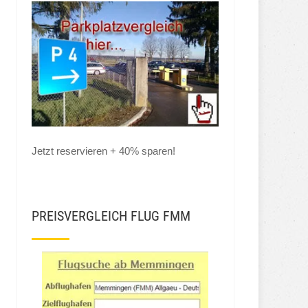
Jetzt reservieren + 40% sparen!
PREISVERGLEICH FLUG FMM