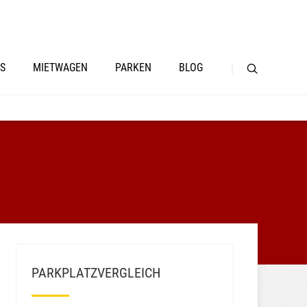
S
MIETWAGEN
PARKEN
BLOG
PARKPLATZVERGLEICH