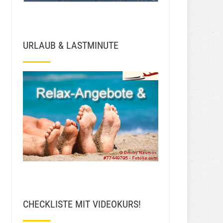
URLAUB & LASTMINUTE
CHECKLISTE MIT VIDEOKURS!