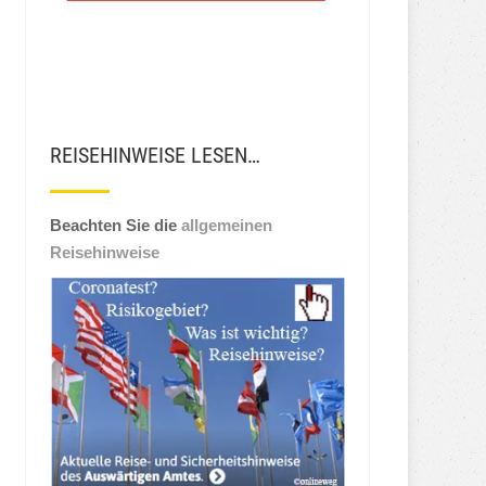
REISEHINWEISE LESEN…
Beachten Sie die
allgemeinen
Reisehinweise