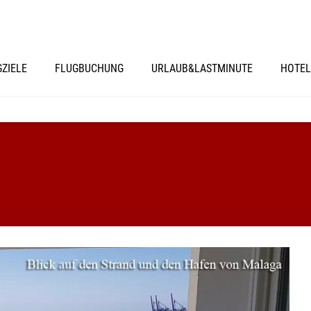
GZIELE
FLUGBUCHUNG
URLAUB&LASTMINUTE
HOTEL