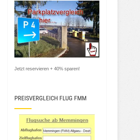
Jetzt reservieren + 40% sparen!
PREISVERGLEICH FLUG FMM