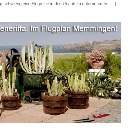
 schwierig eine Flugreise in den Urlaub zu unternehmen. […]