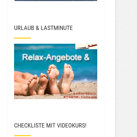
URLAUB & LASTMINUTE
CHECKLISTE MIT VIDEOKURS!