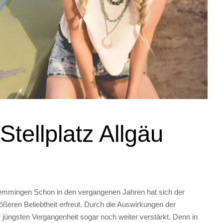
tellplatz Allgäu
emmingen Schon in den vergangenen Jahren hat sich der
ößeren Beliebtheit erfreut. Durch die Auswirkungen der
 jüngsten Vergangenheit sogar noch weiter verstärkt. Denn in