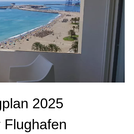
plan 2025
 Flughafen