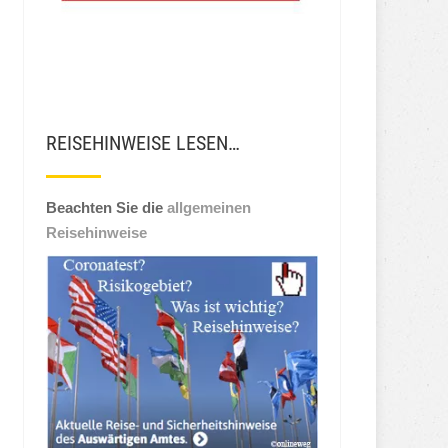
REISEHINWEISE LESEN…
Beachten Sie die
allgemeinen
Reisehinweise