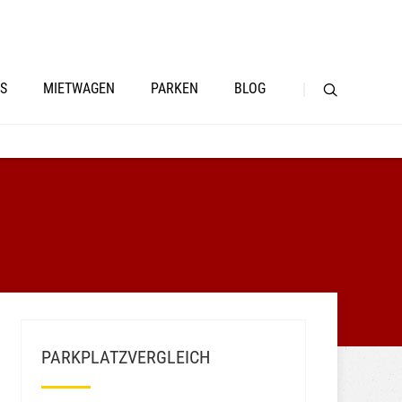
S
MIETWAGEN
PARKEN
BLOG
PARKPLATZVERGLEICH