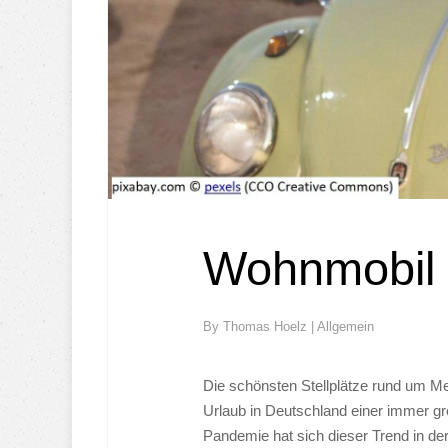
Wohnmobil S
By
Thomas Hoelz
|
Allgemein
Die schönsten Stellplätze rund um M
Urlaub in Deutschland einer immer gr
Pandemie hat sich dieser Trend in der