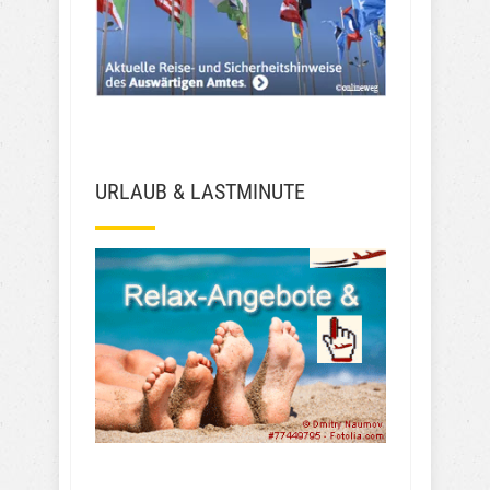
URLAUB & LASTMINUTE