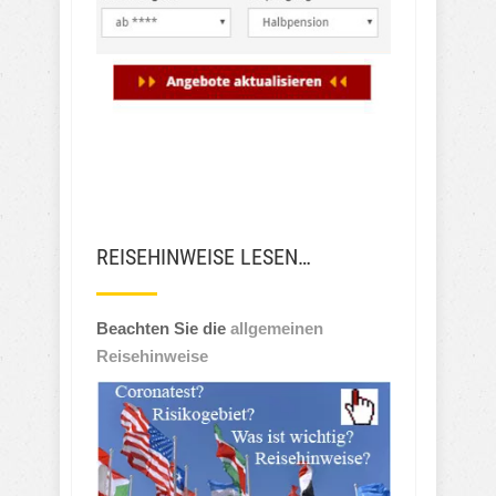
REISEHINWEISE LESEN…
Beachten Sie die
allgemeinen
Reisehinweise