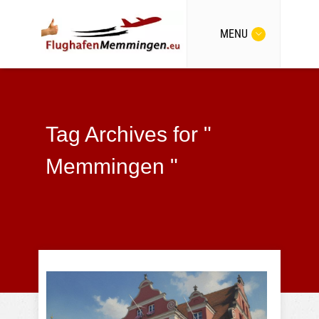
MENU
Tag Archives for "
Memmingen "