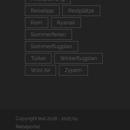
Reisetipp
Restplätze
Rom
Ryanair
Sommerferien
Sommerflugplan
Türkei
Winterflugplan
Wizz Air
Zypern
Copyright text 2018 - 2025 by
Reiseportal