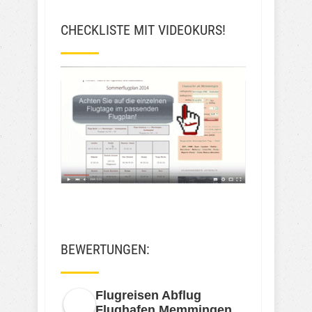
CHECKLISTE MIT VIDEOKURS!
BEWERTUNGEN:
Flugreisen Abflug
Flughafen Memmingen