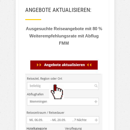
ANGEBOTE AKTUALISIEREN:
Ausgesuchte Reiseangebote mit 80 %
Weiterempfehlungsrate mit Abflug
FMM