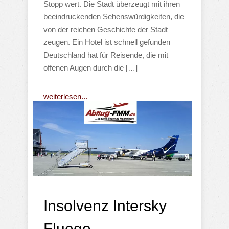
Stopp wert. Die Stadt überzeugt mit ihren
beeindruckenden Sehenswürdigkeiten, die
von der reichen Geschichte der Stadt
zeugen. Ein Hotel ist schnell gefunden
Deutschland hat für Reisende, die mit
offenen Augen durch die […]
weiterlesen...
Insolvenz Intersky
Fluege