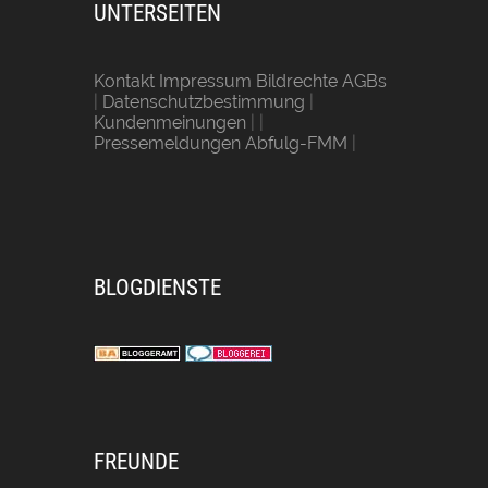
UNTERSEITEN
Kontakt Impressum Bildrechte AGBs
|
Datenschutzbestimmung
|
Kundenmeinungen
| |
Pressemeldungen Abfulg-FMM
|
BLOGDIENSTE
FREUNDE