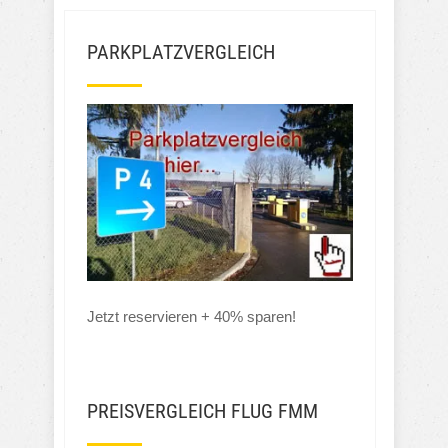
PARKPLATZVERGLEICH
Jetzt reservieren + 40% sparen!
PREISVERGLEICH FLUG FMM