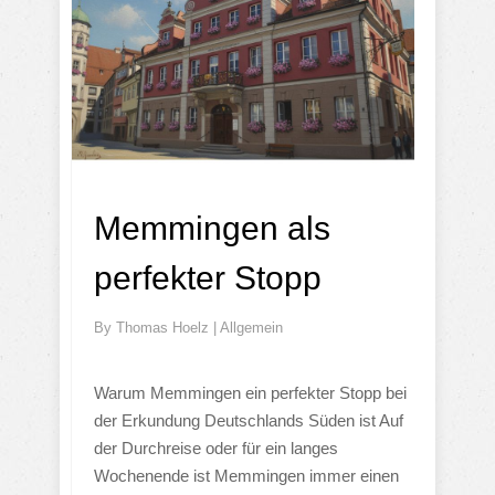
Memmingen als
perfekter Stopp
By
Thomas Hoelz
|
Allgemein
Warum Memmingen ein perfekter Stopp bei
der Erkundung Deutschlands Süden ist Auf
der Durchreise oder für ein langes
Wochenende ist Memmingen immer einen