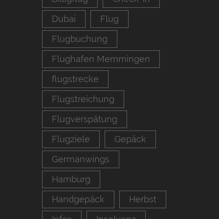
Dubai
Flug
Flugbuchung
Flughafen Memmingen
flugstrecke
Flugstreichung
Flugverspätung
Flugziele
Gepäck
Germanwings
Hamburg
Handgepäck
Herbst