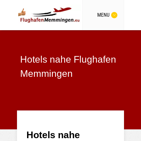
MENU
Hotels nahe Flughafen
Memmingen
Hotels nahe