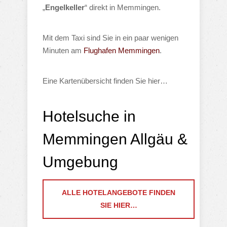
„
Engelkeller
“ direkt in Memmingen.
Mit dem Taxi sind Sie in ein paar wenigen
Minuten am
Flughafen Memmingen
.
Eine Kartenübersicht finden Sie hier…
Hotelsuche in
Memmingen Allgäu &
Umgebung
ALLE HOTELANGEBOTE FINDEN
SIE HIER…