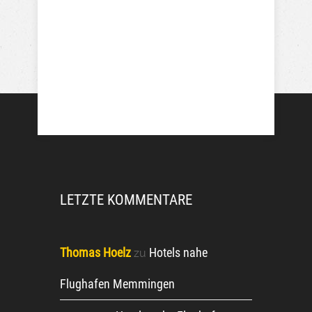
LETZTE KOMMENTARE
Thomas Hoelz
Hotels nahe
zu
Flughafen Memmingen