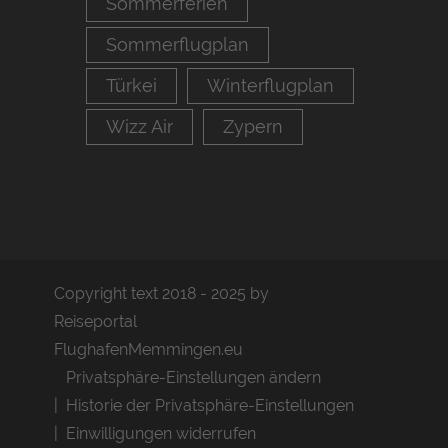
Sommerferien
Sommerflugplan
Türkei
Winterflugplan
Wizz Air
Zypern
Copyright text 2018 - 2025 by
Reiseportal
FlughafenMemmingen.eu
Privatsphäre-Einstellungen ändern
Historie der Privatsphäre-Einstellungen
Einwilligungen widerrufen