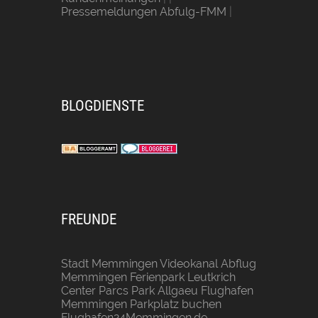
Pressemeldungen Abfulg-FMM
|
BLOGDIENSTE
FREUNDE
Stadt Memmingen
Videokanal Abflug
Memmingen
Ferienpark Leutkrich
Center Parcs Park Allgaeu
Flughafen
Memmingen Parkplatz buchen
Flughafen24Memmingen.de