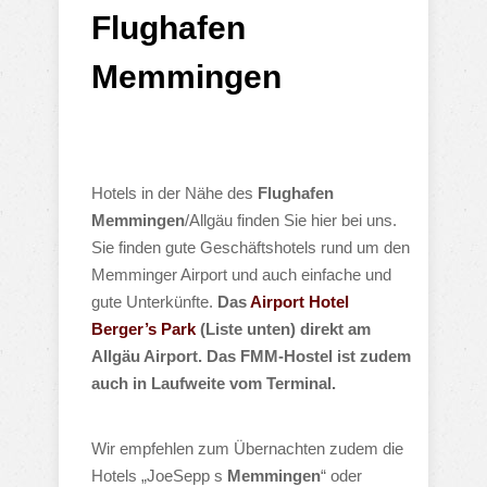
Flughafen
Memmingen
Hotels in der Nähe des
Flughafen
Memmingen
/Allgäu finden Sie hier bei uns.
Sie finden gute Geschäftshotels rund um den
Memminger Airport und auch einfache und
gute Unterkünfte.
Das
Airport Hotel
Berger’s Park
(Liste unten) direkt am
Allgäu Airport. Das FMM-Hostel ist zudem
auch in Laufweite vom Terminal.
Wir empfehlen zum Übernachten zudem die
Hotels „JoeSepp s
Memmingen
“ oder