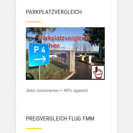
PARKPLATZVERGLEICH
Jetzt reservieren + 40% sparen!
PREISVERGLEICH FLUG FMM