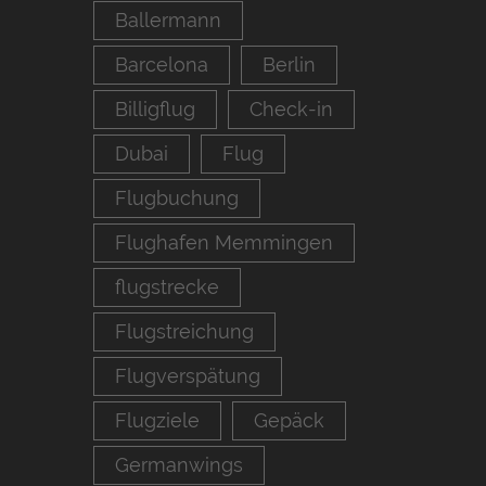
Ballermann
Barcelona
Berlin
Billigflug
Check-in
Dubai
Flug
Flugbuchung
Flughafen Memmingen
flugstrecke
Flugstreichung
Flugverspätung
Flugziele
Gepäck
Germanwings