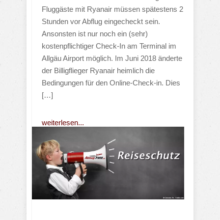
Fluggäste mit Ryanair müssen spätestens 2
Stunden vor Abflug eingecheckt sein.
Ansonsten ist nur noch ein (sehr)
kostenpflichtiger Check-In am Terminal im
Allgäu Airport möglich. Im Juni 2018 änderte
der Billigflieger Ryanair heimlich die
Bedingungen für den Online-Check-in. Dies
[…]
weiterlesen...