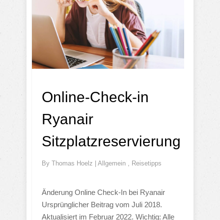
Online-Check-in
Ryanair
Sitzplatzreservierung
By
Thomas Hoelz
|
Allgemein
,
Reisetipps
Änderung Online Check-In bei Ryanair
Ursprünglicher Beitrag vom Juli 2018.
Aktualisiert im Februar 2022. Wichtig: Alle