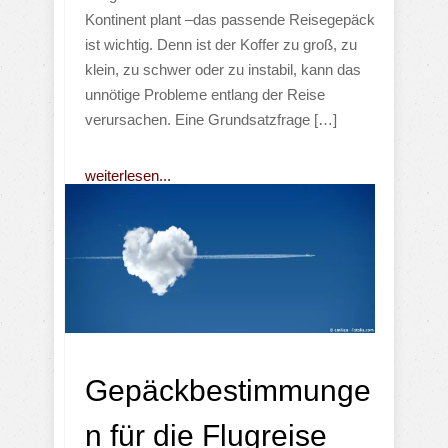
Kontinent plant –das passende Reisegepäck
ist wichtig. Denn ist der Koffer zu groß, zu
klein, zu schwer oder zu instabil, kann das
unnötige Probleme entlang der Reise
verursachen. Eine Grundsatzfrage […]
weiterlesen...
Gepäckbestimmunge
n für die Flugreise