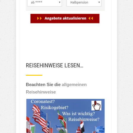
REISEHINWEISE LESEN…
Beachten Sie die
allgemeinen
Reisehinweise