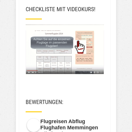
CHECKLISTE MIT VIDEOKURS!
BEWERTUNGEN:
Flugreisen Abflug
Flughafen Memmingen