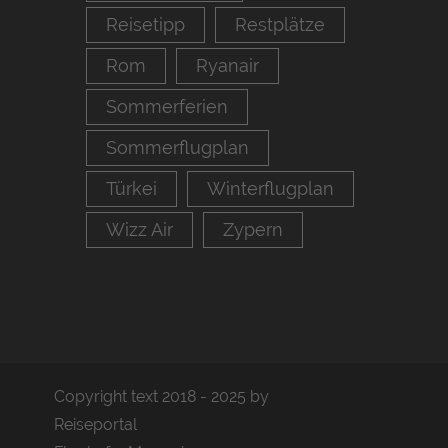
Reisetipp
Restplätze
Rom
Ryanair
Sommerferien
Sommerflugplan
Türkei
Winterflugplan
Wizz Air
Zypern
Copyright text 2018 - 2025 by
Reiseportal