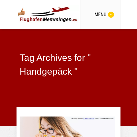
MENU
Tag Archives for "
Handgepäck "