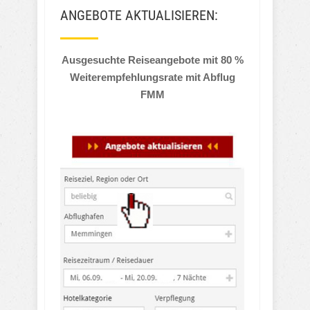
ANGEBOTE AKTUALISIEREN:
Ausgesuchte Reiseangebote mit 80 %
Weiterempfehlungsrate mit Abflug
FMM