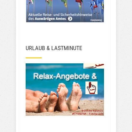
URLAUB & LASTMINUTE