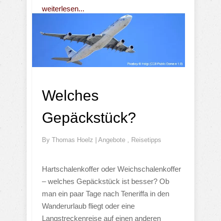
weiterlesen...
Welches
Gepäckstück?
By
Thomas Hoelz
|
Angebote
,
Reisetipps
Hartschalenkoffer oder Weichschalenkoffer
– welches Gepäckstück ist besser? Ob
man ein paar Tage nach Teneriffa in den
Wanderurlaub fliegt oder eine
Langstreckenreise auf einen anderen