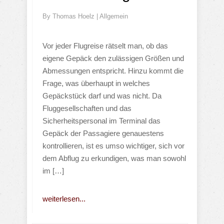
By
Thomas Hoelz
|
Allgemein
Vor jeder Flugreise rätselt man, ob das
eigene Gepäck den zulässigen Größen und
Abmessungen entspricht. Hinzu kommt die
Frage, was überhaupt in welches
Gepäckstück darf und was nicht. Da
Fluggesellschaften und das
Sicherheitspersonal im Terminal das
Gepäck der Passagiere genauestens
kontrollieren, ist es umso wichtiger, sich vor
dem Abflug zu erkundigen, was man sowohl
im […]
weiterlesen...