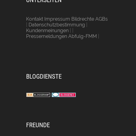
UNTERSEITEN
Kontakt Impressum Bildrechte AGBs
|
Datenschutzbestimmung
|
Kundenmeinungen
| |
Pressemeldungen Abfulg-FMM
|
BLOGDIENSTE
FREUNDE