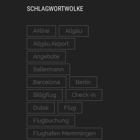
SCHLAGWORTWOLKE
Airline
Allgäu
Allgäu Airport
Angebote
Ballermann
Barcelona
Berlin
Billigflug
Check-in
Dubai
Flug
Flugbuchung
Flughafen Memmingen