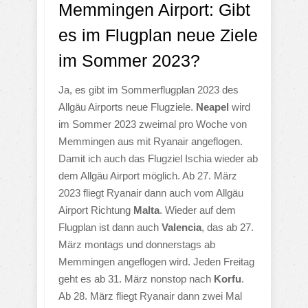
Memmingen Airport: Gibt
es im Flugplan neue Ziele
im Sommer 2023?
Ja, es gibt im Sommerflugplan 2023 des
Allgäu Airports neue Flugziele.
Neapel
wird
im Sommer 2023 zweimal pro Woche von
Memmingen aus mit Ryanair angeflogen.
Damit ich auch das Flugziel Ischia wieder ab
dem Allgäu Airport möglich. Ab 27. März
2023 fliegt Ryanair dann auch vom Allgäu
Airport Richtung
Malta
. Wieder auf dem
Flugplan ist dann auch
Valencia
, das ab 27.
März montags und donnerstags ab
Memmingen angeflogen wird. Jeden Freitag
geht es ab 31. März nonstop nach
Korfu
.
Ab 28. März fliegt Ryanair dann zwei Mal