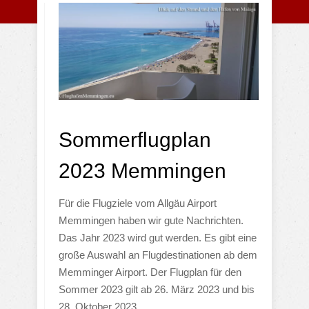
Sommerflugplan
2023 Memmingen
Für die Flugziele vom Allgäu Airport
Memmingen haben wir gute Nachrichten.
Das Jahr 2023 wird gut werden. Es gibt eine
große Auswahl an Flugdestinationen ab dem
Memminger Airport. Der Flugplan für den
Sommer 2023 gilt ab 26. März 2023 und bis
28. Oktober 2023.