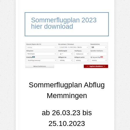
Sommerflugplan 2023
hier download
Sommerflugplan Abflug
Memmingen
ab 26.03.23 bis
25.10.2023