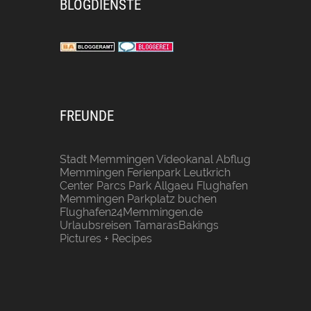
BLOGDIENSTE
FREUNDE
Stadt Memmingen
Videokanal Abflug
Memmingen
Ferienpark Leutkrich
Center Parcs Park Allgaeu
Flughafen
Memmingen Parkplatz buchen
Flughafen24Memmingen.de
Urlaubsreisen
TamarasBakings
Pictures + Recipes