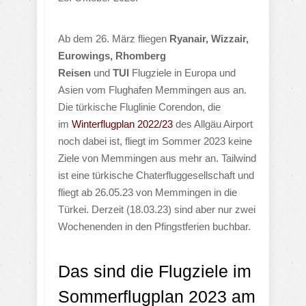
Ab dem 26. März fliegen
Ryanair,
Wizzair,
Eurowings,
Rhomberg
Reisen
und
TUI
Flugziele in Europa und
Asien vom Flughafen Memmingen aus an.
Die türkische Fluglinie Corendon, die
im
Winterflugplan 2022/23
des Allgäu Airport
noch dabei ist, fliegt im Sommer 2023 keine
Ziele von Memmingen aus mehr an. Tailwind
ist eine türkische Chaterfluggesellschaft und
fliegt ab 26.05.23 von Memmingen in die
Türkei. Derzeit (18.03.23) sind aber nur zwei
Wochenenden in den Pfingstferien buchbar.
Das sind die Flugziele im
Sommerflugplan 2023 am