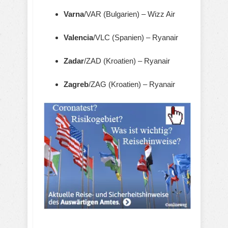
Varna
/VAR (Bulgarien) – Wizz Air
Valencia
/VLC (Spanien) – Ryanair
Zadar
/ZAD (Kroatien) – Ryanair
Zagreb
/ZAG (Kroatien) – Ryanair