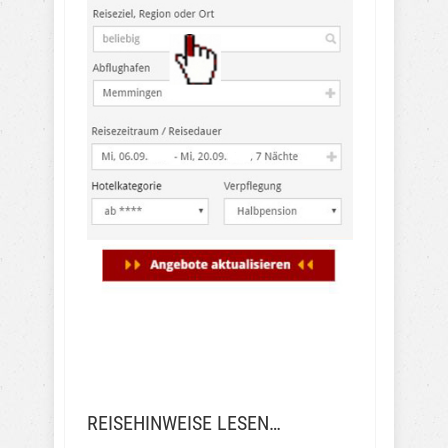
REISEHINWEISE LESEN…