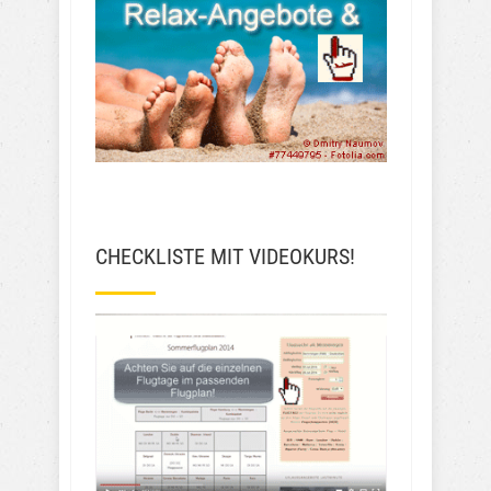
CHECKLISTE MIT VIDEOKURS!