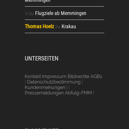
Flugziele ab Memmingen
V
zu
Thomas Hoelz
Krakau
zu
UNTERSEITEN
Kontakt Impressum Bildrechte AGBs
|
Datenschutzbestimmung
|
Kundenmeinungen
| |
Pressemeldungen Abfulg-FMM
|