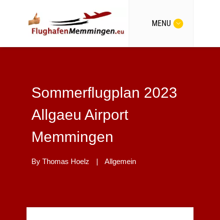
MENU
Sommerflugplan 2023
Allgaeu Airport
Memmingen
By
Thomas Hoelz
|
Allgemein