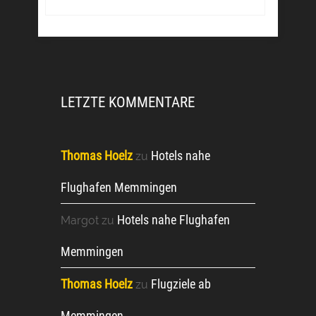
LETZTE KOMMENTARE
Thomas Hoelz
Hotels nahe
zu
Flughafen Memmingen
Hotels nahe Flughafen
Margot
zu
Memmingen
Thomas Hoelz
Flugziele ab
zu
Memmingen