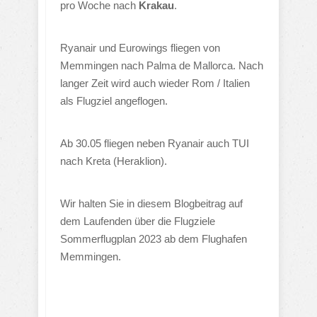
pro Woche nach
Krakau
.
Ryanair und Eurowings fliegen von
Memmingen nach Palma de Mallorca. Nach
langer Zeit wird auch wieder Rom / Italien
als Flugziel angeflogen.
Ab 30.05 fliegen neben Ryanair auch TUI
nach Kreta (Heraklion).
Wir halten Sie in diesem Blogbeitrag auf
dem Laufenden über die Flugziele
Sommerflugplan 2023 ab dem Flughafen
Memmingen.