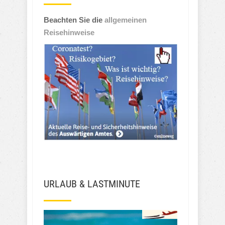
Beachten Sie die
allgemeinen
Reisehinweise
URLAUB & LASTMINUTE