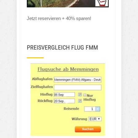
Jetzt reservieren + 40% sparen!
PREISVERGLEICH FLUG FMM