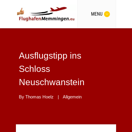
MENU
Ausflugstipp ins
Schloss
Neuschwanstein
By
Thomas Hoelz
|
Allgemein