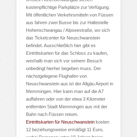
kostenpflichtige Parkplätze zur Verfügung.
Mit öffentlichen Verkehrsmitteln von Füssen
aus fahren zwei Busse bis zur Haltestelle
Hohenschwangau / Alpseestraße, wo sich
das Ticketcenter für Neuschwanstein
befindet. Ausschließlich hier gibt es
Eintrittskarten für das Schloss zu kaufen,
weshalb man sich vor seinem Besuch
unbedingt hierher begeben muss. Der
nächstgelegene Flughafen von
Neuschwanstein aus ist der Allgäu Airport in
Memmingen. Hier kann man auf die A7
auffahren oder von der etwa 3 Kilometer
entfernten Stadt Memmingen aus mit der
Bahn nach Füssen reisen.
Eintrittskarten für Neuschwanstein
kosten
12 beziehungsweise ermäßigt 11 Euro,