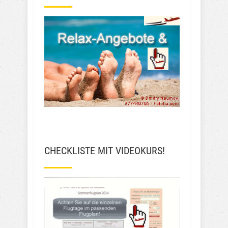
CHECKLISTE MIT VIDEOKURS!