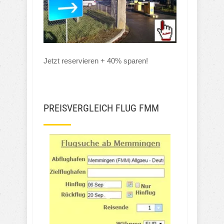
Jetzt reservieren + 40% sparen!
PREISVERGLEICH FLUG FMM