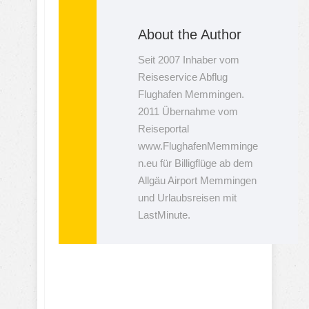
About the Author
Seit 2007 Inhaber vom
Reiseservice Abflug
Flughafen Memmingen.
2011 Übernahme vom
Reiseportal
www.FlughafenMemminge
n.eu für Billigflüge ab dem
Allgäu Airport Memmingen
und Urlaubsreisen mit
LastMinute.