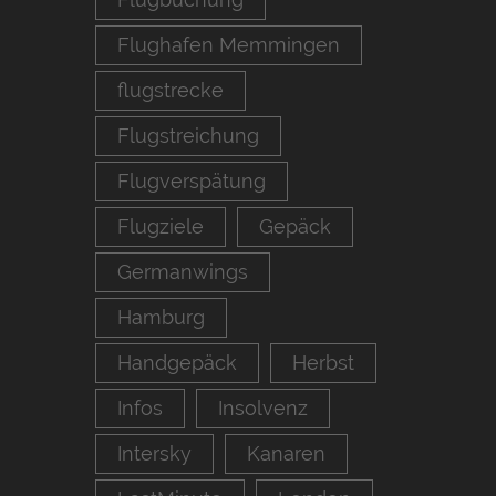
Flughafen Memmingen
flugstrecke
Flugstreichung
Flugverspätung
Flugziele
Gepäck
Germanwings
Hamburg
Handgepäck
Herbst
Infos
Insolvenz
Intersky
Kanaren