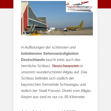
In Auflistungen der schönsten und
beliebtesten Sehenswürdigkeiten
Deutschlands
taucht stets auch das
herrrliche Schloss
Neuschwanstein
in
unserem wunderschönen Allgäu auf. Das
Schloss befindet sich südlich der
bayerischen Gemeinde Schwangau und
östlich der Stadt Füssen. Direkt vom Allgäu
Airport aus sind es nur ca. 85 Kilometer.