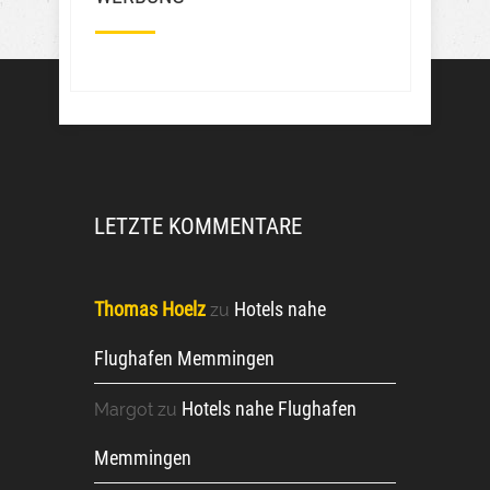
LETZTE KOMMENTARE
Thomas Hoelz
Hotels nahe
zu
Flughafen Memmingen
Hotels nahe Flughafen
Margot
zu
Memmingen