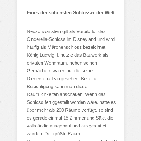
Eines der schönsten Schlösser der Welt
Neuschwanstein gilt als Vorbild für das
Cinderella-Schloss im Disneyland und wird
häufig als Märchenschloss bezeichnet.
König Ludwig II. nutzte das Bauwerk als
privaten Wohnraum, neben seinen
Gemächern waren nur die seiner
Dienerschaft vorgesehen. Bei einer
Besichtigung kann man diese
Räumlichkeiten anschauen. Wenn das
Schloss fertiggestellt worden wäre, hätte es
über mehr als 200 Räume verfügt, so sind
es gerade einmal 15 Zimmer und Säle, die
vollständig ausgebaut und ausgestattet
wurden. Der größte Raum