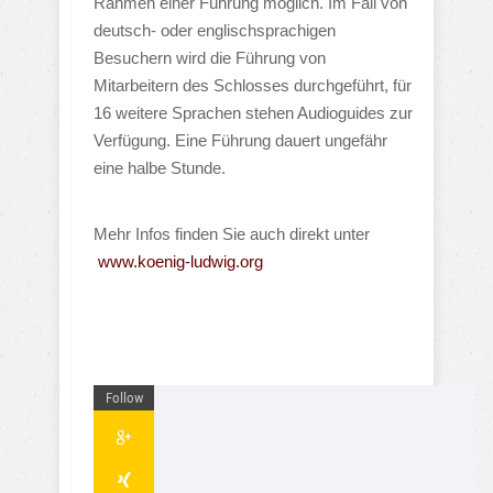
Rahmen einer Führung möglich. Im Fall von
deutsch- oder englischsprachigen
Besuchern wird die Führung von
Mitarbeitern des Schlosses durchgeführt, für
16 weitere Sprachen stehen Audioguides zur
Verfügung. Eine Führung dauert ungefähr
eine halbe Stunde.
Mehr Infos finden Sie auch direkt unter
www.koenig-ludwig.org
Follow