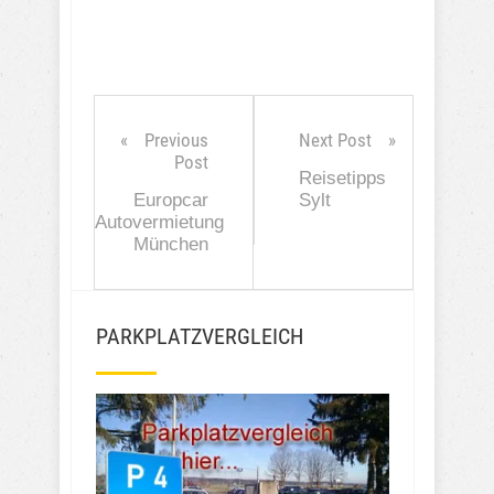
Previous
Next Post
Post
Reisetipps
Europcar
Sylt
Autovermietung
München
PARKPLATZVERGLEICH