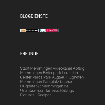
BLOGDIENSTE
FREUNDE
Stadt Memmingen
Videokanal Abflug
Memmingen
Ferienpark Leutkrich
Center Parcs Park Allgaeu
Flughafen
Memmingen Parkplatz buchen
Flughafen24Memmingen.de
Urlaubsreisen
TamarasBakings
Pictures + Recipes