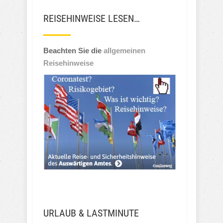
REISEHINWEISE LESEN…
Beachten Sie die
allgemeinen
Reisehinweise
URLAUB & LASTMINUTE