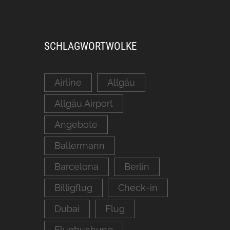
SCHLAGWORTWOLKE
Airline
Allgäu
Allgäu Airport
Angebote
Ballermann
Barcelona
Berlin
Billigflug
Check-in
Dubai
Flug
Flugbuchung