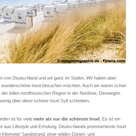
en von Deutschland und wir ganz im Süden. Wir haben aber
se wunderschöne Insel besuchen möchten. Auch wir waren schon
n der tollen nordfriesischen Region in der Nordsee. Deswegen
wenig über diese schöne Insel Sylt schreiben.
den ist für viele
mehr als nur die schönste Insel
. Es ist ein
e aus Lifestyle und Erholung. Deutschlands prominenteste Insel
40 Kilometer Sandstrand, einer wilden Dünen- und