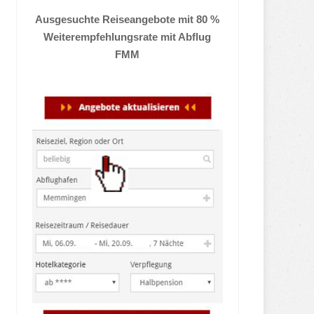
Ausgesuchte Reiseangebote mit 80 %
Weiterempfehlungsrate mit Abflug
FMM