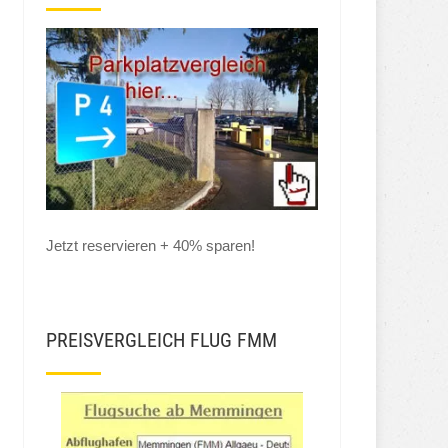
Jetzt reservieren + 40% sparen!
PREISVERGLEICH FLUG FMM