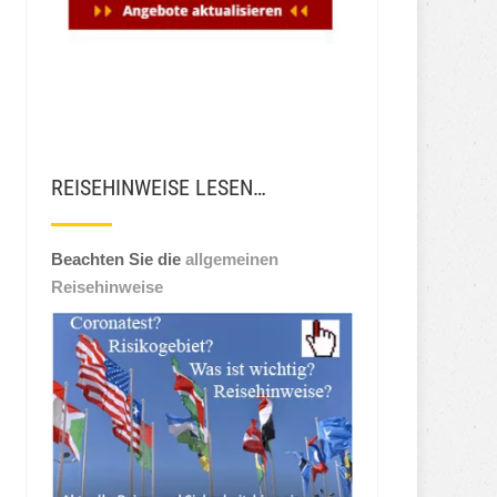
REISEHINWEISE LESEN…
Beachten Sie die
allgemeinen
Reisehinweise