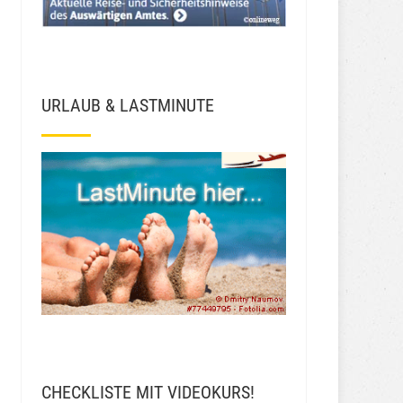
URLAUB & LASTMINUTE
CHECKLISTE MIT VIDEOKURS!