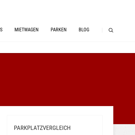
S
MIETWAGEN
PARKEN
BLOG
PARKPLATZVERGLEICH