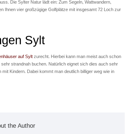
nuss. Die Sylter Natur lädt ein: Zum Segeln, Wattwandern,
hen Ihnen vier großzügige Golfplätze mit insgesamt 72 Loch zur
gen Sylt
enhäuser auf Sylt
zurecht. Hierbei kann man meist auch schon
sehr strandnah buchen. Natürlich eignet sich dies auch sehr
 mit Kindern. Dabei kommt man deutlich billiger weg wie in
ut the Author