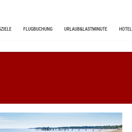
GZIELE
FLUGBUCHUNG
URLAUB&LASTMINUTE
HOTEL