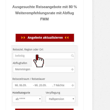
Ausgesuchte Reiseangebote mit 80 %
Weiterempfehlungsrate mit Abflug
FMM