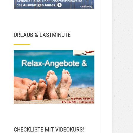
URLAUB & LASTMINUTE
CHECKLISTE MIT VIDEOKURS!