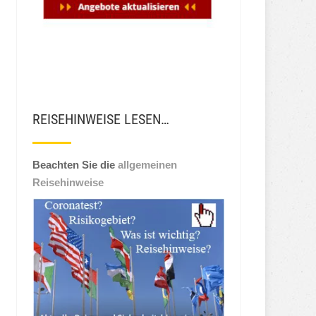
REISEHINWEISE LESEN…
Beachten Sie die
allgemeinen
Reisehinweise