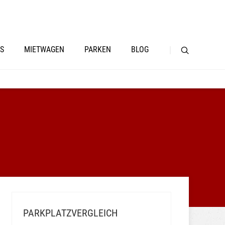
S
MIETWAGEN
PARKEN
BLOG
PARKPLATZVERGLEICH