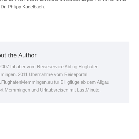
 Dr. Philipp Kadelbach.
ut the Author
 2007 Inhaber vom Reiseservice Abflug Flughafen
ingen. 2011 Übernahme vom Reiseportal
FlughafenMemmingen.eu für Billigflüge ab dem Allgäu
ort Memmingen und Urlaubsreisen mit LastMinute.