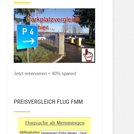
Jetzt reservieren + 40% sparen!
PREISVERGLEICH FLUG FMM