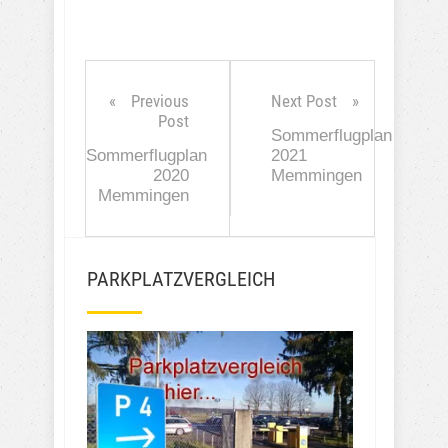
Previous
Next Post
Post
Sommerflugplan
Sommerflugplan
2021
2020
Memmingen
Memmingen
PARKPLATZVERGLEICH