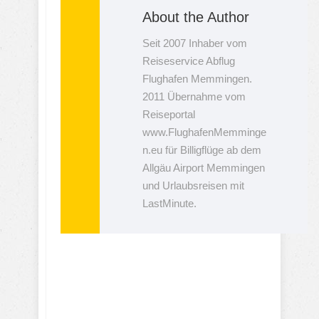
About the Author
Seit 2007 Inhaber vom
Reiseservice Abflug
Flughafen Memmingen.
2011 Übernahme vom
Reiseportal
www.FlughafenMemminge
n.eu für Billigflüge ab dem
Allgäu Airport Memmingen
und Urlaubsreisen mit
LastMinute.