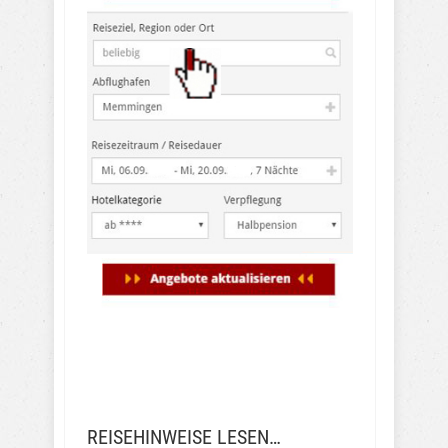
REISEHINWEISE LESEN…