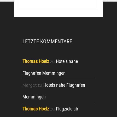
LETZTE KOMMENTARE
Thomas Hoelz
Hotels nahe
zu
Flughafen Memmingen
Hotels nahe Flughafen
Margot
zu
Memmingen
Thomas Hoelz
Flugziele ab
zu