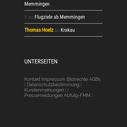
Memmingen
Flugziele ab Memmingen
V
zu
Thomas Hoelz
Krakau
zu
UNTERSEITEN
Kontakt Impressum Bildrechte AGBs
|
Datenschutzbestimmung
|
Kundenmeinungen
| |
Pressemeldungen Abfulg-FMM
|