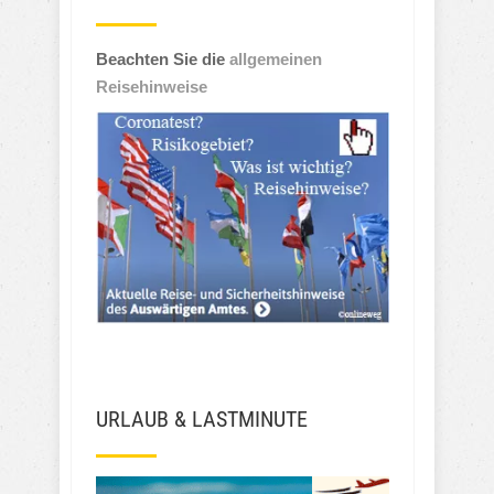
Beachten Sie die
allgemeinen
Reisehinweise
URLAUB & LASTMINUTE