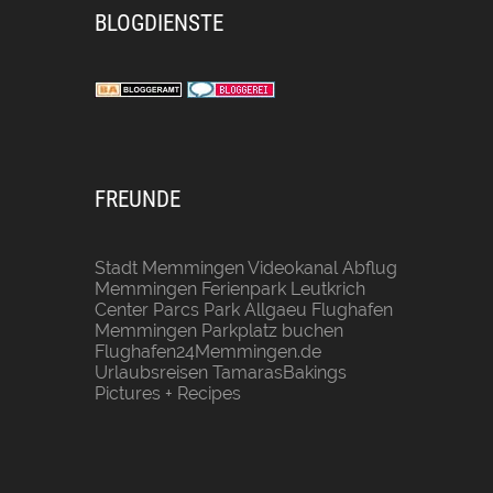
BLOGDIENSTE
FREUNDE
Stadt Memmingen
Videokanal Abflug
Memmingen
Ferienpark Leutkrich
Center Parcs Park Allgaeu
Flughafen
Memmingen Parkplatz buchen
Flughafen24Memmingen.de
Urlaubsreisen
TamarasBakings
Pictures + Recipes