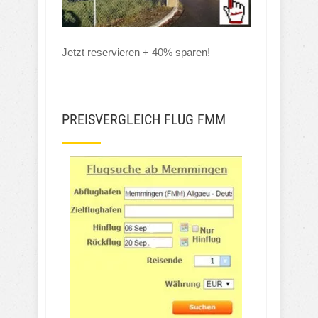
Jetzt reservieren + 40% sparen!
PREISVERGLEICH FLUG FMM