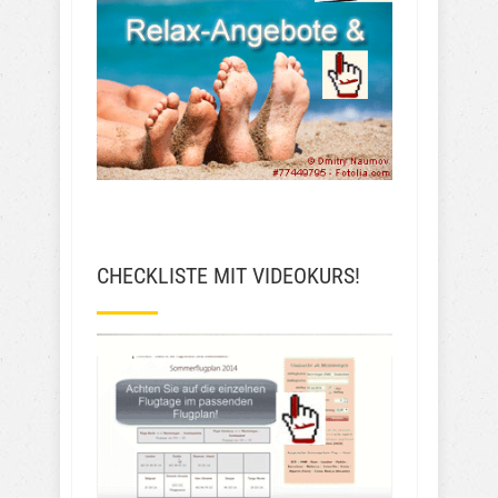
CHECKLISTE MIT VIDEOKURS!