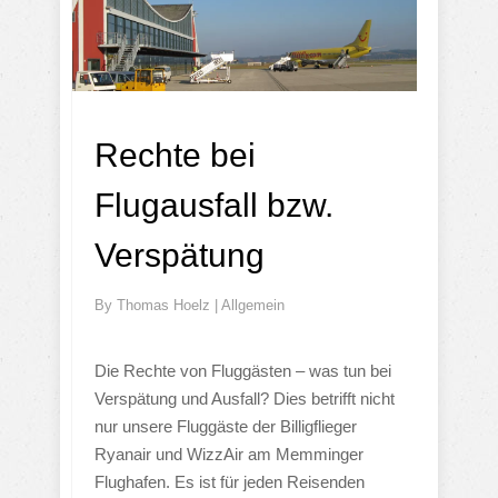
Rechte bei
Flugausfall bzw.
Verspätung
By
Thomas Hoelz
|
Allgemein
Die Rechte von Fluggästen – was tun bei
Verspätung und Ausfall? Dies betrifft nicht
nur unsere Fluggäste der Billigflieger
Ryanair und WizzAir am Memminger
Flughafen. Es ist für jeden Reisenden