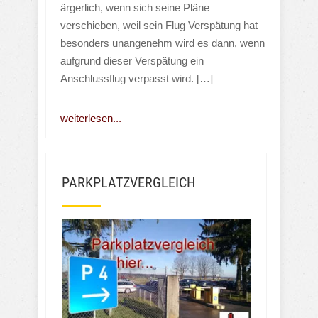
ärgerlich, wenn sich seine Pläne
verschieben, weil sein Flug Verspätung hat –
besonders unangenehm wird es dann, wenn
aufgrund dieser Verspätung ein
Anschlussflug verpasst wird. […]
weiterlesen...
PARKPLATZVERGLEICH