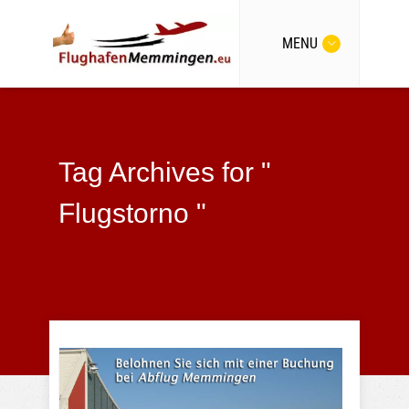
MENU
Tag Archives for "
Flugstorno "